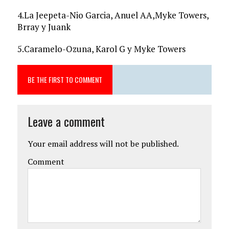
4.La Jeepeta-Nio Garcia, Anuel AA,Myke Towers,
Brray y Juank
5.Caramelo-Ozuna, Karol G y Myke Towers
BE THE FIRST TO COMMENT
Leave a comment
Your email address will not be published.
Comment