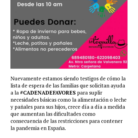
Nuevamente estamos siendo testigos de cómo la
lista de espera de las familias que solicitan ayuda
a la
#CADENADEFAVORES
para suplir
necesidades básicas como la alimentación o leche
y pañales para sus hijos, crece día a día a medida
que aumentan las dificultades como
consecuencia de las restricciones para contener
la pandemia en España.