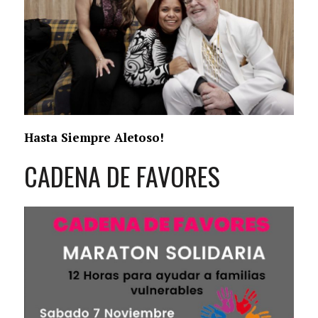
Hasta Siempre Aletoso!
CADENA DE FAVORES