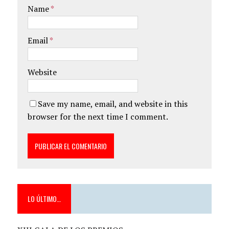
Name
*
Email
*
Website
Save my name, email, and website in this
browser for the next time I comment.
LO ÚLTIMO…