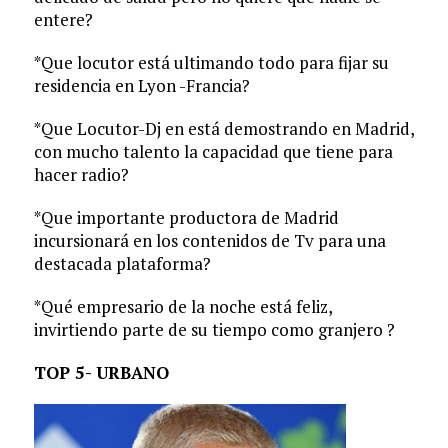
entere?
*Que locutor está ultimando todo para fijar su
residencia en Lyon -Francia?
*Que Locutor-Dj en está demostrando en Madrid,
con mucho talento la capacidad que tiene para
hacer radio?
*Que importante productora de Madrid
incursionará en los contenidos de Tv para una
destacada plataforma?
*Qué empresario de la noche está feliz,
invirtiendo parte de su tiempo como granjero ?
TOP 5- URBANO