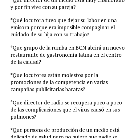
y por fin vive con su pareja?
*Qué locutora tuvo que dejar su labor en una
emisora porque era imposible compaginar el
cuidado de su hija con su trabajo?
*Que grupo de la rumba en BCN abrirá un nuevo
restaurante de gastronomía latina en el centro
de la ciudad?
*Que locutores están molestos por la
promociones de la competencia en varias
campañas publicitarias baratas?
*Que director de radio se recupera poco a poco
de las complicaciones que el virus causó en sus
pulmones?
*Que persona de producción de un medio está
delicado de salud pero no quiere que nadie se