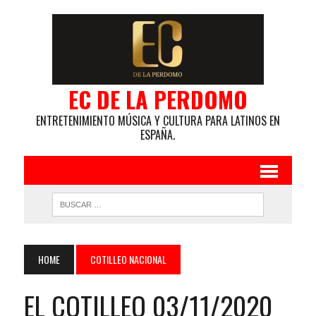
EC DE LA PERDOMO
ENTRETENIMIENTO MÚSICA Y CULTURA PARA LATINOS EN
ESPAÑA.
HOME
COTILLEO NACIONAL
EL COTILLEO 03/11/2020