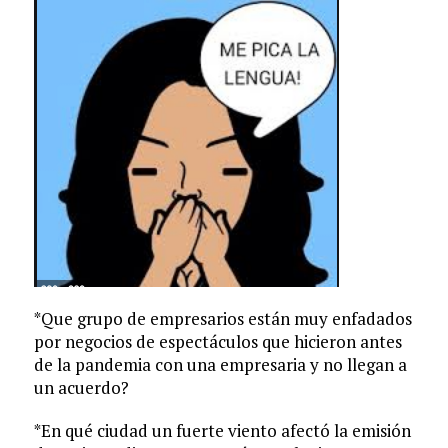
*Que grupo de empresarios están muy enfadados
por negocios de espectáculos que hicieron antes
de la pandemia con una empresaria y no llegan a
un acuerdo?
*En qué ciudad un fuerte viento afectó la emisión