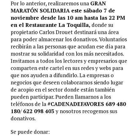
Por lo anterior, realizaremos una
GRAN
MARATÓN SOLIDARIA este sábado 7 de
noviembre desde las 10 am hasta las 22 PM
en el Restaurante La Toquilla,
donde su
propietario Carlos Drouet destinará una área
para poder almacenar los donativos. Voluntarios
recibirán a las personas que acudan ese día para
mostrar su solidaridad con los más necesitados.
Invitamos a todos los lectores y empresarios que
comparten este cartel en sus redes y webs para
que nos ayuden a difundirlo. La empresas o
negocios que deseen colaborarnos siendo lugar
de acopio en el sector donde están también
pueden participar. Pueden llamarnos a los
teléfonos de la
#CADENADEFAVORES 689 480
180
/
622 098 403
y nosotros recogemos sus
donativos.
Se puede donar: