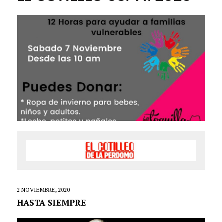
2 NOVIEMBRE, 2020
HASTA SIEMPRE