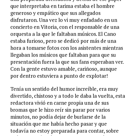
que interpretaba en tarima estaba el hombre
generoso y empático que sus allegados
disfrutaron. Una vez lo vi muy enfadado en un
concierto en Vitoria, con el responsable de una
orquesta a la que le faltaban músicos. El Cano
estaba furioso, pero se dedicó por más de una
hora a tomarse fotos con los asistentes mientras
llegaban los músicos que faltaban para que su
presentación fuera la que sus fans esperaban ver.
Con la gente estuvo amable, cariñoso, aunque
por dentro estuviera a punto de explotar!
Tenía un sentido del humor increíble, era muy
divertido, chistoso y a todo le daba la vuelta, esta
redactora vivió en carne propia una de sus
bromas que le hizo reír sin parar por varios
minutos, no podía dejar de burlarse de la
situación que me había hecho pasar y que
todavía no estoy preparada para contar, sobre