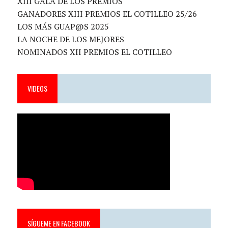
XIII GALA DE LOS PREMIOS
GANADORES XIII PREMIOS EL COTILLEO 25/26
LOS MÁS GUAP@S 2025
LA NOCHE DE LOS MEJORES
NOMINADOS XII PREMIOS EL COTILLEO
VIDEOS
SÍGUEME EN FACEBOOK