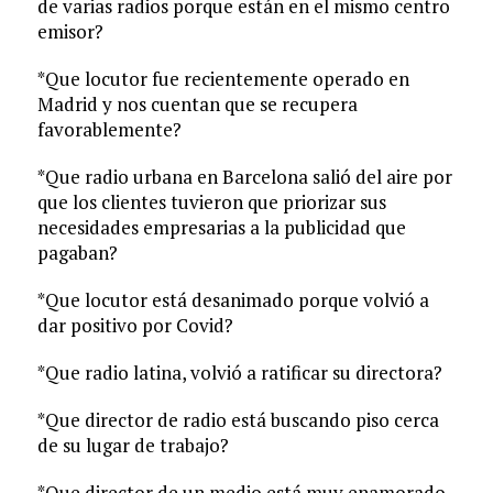
de varias radios porque están en el mismo centro
emisor?
*Que locutor fue recientemente operado en
Madrid y nos cuentan que se recupera
favorablemente?
*Que radio urbana en Barcelona salió del aire por
que los clientes tuvieron que priorizar sus
necesidades empresarias a la publicidad que
pagaban?
*Que locutor está desanimado porque volvió a
dar positivo por Covid?
*Que radio latina, volvió a ratificar su directora?
*Que director de radio está buscando piso cerca
de su lugar de trabajo?
*Que director de un medio está muy enamorado