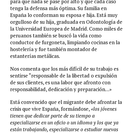
para que nada se pase por alto y que cada caso
tenga la defensa más óptima. Su familia en
España lo conforman su esposa e hija. Está muy
orgulloso de su hija, graduada en Odontología de
la Universidad Europea de Madrid. Como miles de
peruanos también se buscó la vida como
conductor de furgoneta, limpiando cocinas en la
hostelería y fue también montador de
estanterías metálicas.
Nos comenta que los más difícil de su trabajo es
sentirse “responsable de la libertad o expulsión
de sus clientes, es una labor que afronto con
responsabilidad, dedicación y preparación…»
Está convencido que el migrante debe afrontar la
crisis que vive España, formándose,
«los jóvenes
tienen que dedicar parte de su tiempo a
especializarse en un oficio o un idioma y los que ya
están trabajando, especializarse o estudiar nuevas