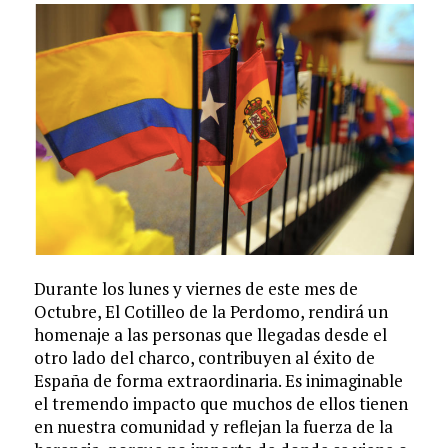
Durante los lunes y viernes de este mes de
Octubre, El Cotilleo de la Perdomo, rendirá un
homenaje a las personas que llegadas desde el
otro lado del charco, contribuyen al éxito de
España de forma extraordinaria. Es inimaginable
el tremendo impacto que muchos de ellos tienen
en nuestra comunidad y reflejan la fuerza de la