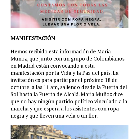
MANIFESTACIÓN
Hemos recibido esta información de Maria
Muñoz, que junto con un grupo de Colombianos
en Madrid están convocando a esta
manifestación por la Vida y la Paz del país. La
invitación es para participar el próximo 18 de
octubre a las 11 am, saliendo desde la Puerta del
Sol hasta la Puerta de Alcalá. Maria Muñoz dice
que no hay ningún partido político vinculado a la
marcha y que espera a los asistentes con ropa
negra y que lleven una vela o un flor.