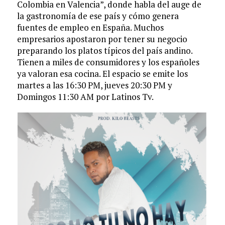
Colombia en Valencia”, donde habla del auge de
la gastronomía de ese país y cómo genera
fuentes de empleo en España. Muchos
empresarios apostaron por tener su negocio
preparando los platos típicos del país andino.
Tienen a miles de consumidores y los españoles
ya valoran esa cocina. El espacio se emite los
martes a las 16:30 PM, jueves 20:30 PM y
Domingos 11:30 AM por Latinos Tv.