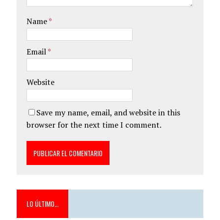
Name
*
Email
*
Website
Save my name, email, and website in this
browser for the next time I comment.
LO ÚLTIMO…