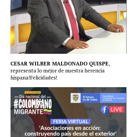
CESAR WILBER MALDONADO QUISPE
,
representa lo mejor de nuestra herencia
hispana!Felicidades!