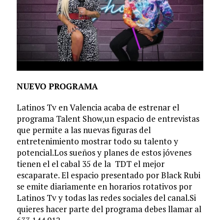
NUEVO PROGRAMA
Latinos Tv en Valencia acaba de estrenar el
programa Talent Show,un espacio de entrevistas
que permite a las nuevas figuras del
entretenimiento mostrar todo su talento y
potencial.Los sueños y planes de estos jóvenes
tienen el el cabal 35 de la TDT el mejor
escaparate. El espacio presentado por Black Rubi
se emite diariamente en horarios rotativos por
Latinos Tv y todas las redes sociales del canal.Si
quieres hacer parte del programa debes llamar al