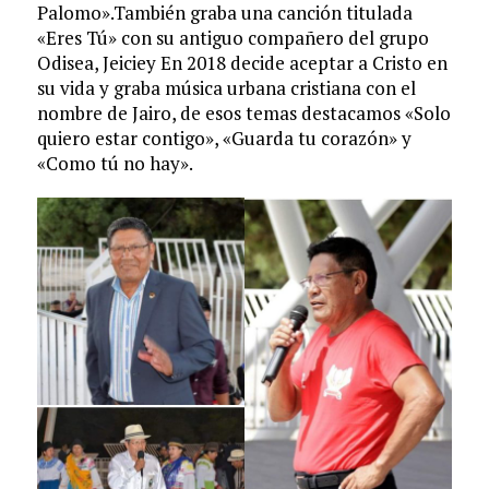
Palomo».También graba una canción titulada
«Eres Tú» con su antiguo compañero del grupo
Odisea, Jeiciey En 2018 decide aceptar a Cristo en
su vida y graba música urbana cristiana con el
nombre de Jairo, de esos temas destacamos «Solo
quiero estar contigo», «Guarda tu corazón» y
«Como tú no hay».