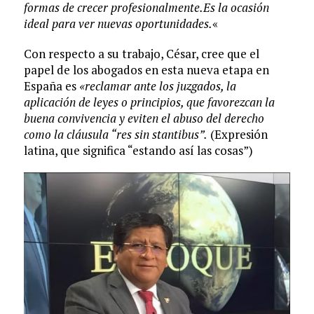
formas de crecer profesionalmente.Es la ocasión
ideal para ver nuevas oportunidades.
«
Con respecto a su trabajo, César, cree que el
papel de los abogados en esta nueva etapa en
España es
«reclamar ante los juzgados, la
aplicación de leyes o principios, que favorezcan la
buena convivencia y eviten el abuso del derecho
como la cláusula “res sin stantibus”.
(Expresión
latina, que significa “estando así las cosas”)