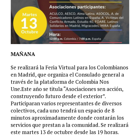
MAÑANA
Se realizará la Feria Virtual para los Colombianos
en Madrid, que organiza el Consulado general a
través de la plataforma de Colombia Nos
Une.Este año se titula “Asociaciones sen acción,
construyendo futuro desde el exterior”.
Participaran varios representantes de diversos
colectivos, cada uno tendrá un espacio de 8
minutos aproximadamente donde contarán los
servicios que prestan a la comunidad. Se realizará
este martes 13 de octubre desde las 19 horas.