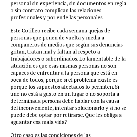
personal sin experiencia, sin documentos en regla
o sin contrato complican las relaciones
profesionales y por ende las personales.
Este Cotilleo recibe cada semana quejas de
personas que ponen de vuelta y media a
compañeros de medios que según sus denuncias
gritan, tratan mal y faltan al respeto a
trabajadores o subordinados. Lo lamentable de la
situación es que esas mismas personas no son
capaces de enfrentar a la persona que está en
boca de todos, porque si el problema existe es
porque los supuestos afectados lo permiten. Si
uno no está a gusto en un lugar o no soporta a
determinada persona debe hablar con la causa
del inconveniente, intentar solucionarlo y si no se
puede debe optar por retirarse. Que les obliga a
aguantar esa mala vida?
Otro caso es las condiciones de las