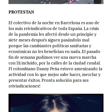
PROTESTAN
El colectivo de la noche en Barcelona es uno de
los más reivindicativos de toda España. La crisis
de la pandemia les afectó desde un principio y
siete meses después siguen pasándolo mal
porque las cambiantes políticas sanitarias y
económicas no les benefician en nada. El pasado
fin de semana pudimos ver una nueva marcha
con Dj incluido, por la calles de la ciudad condal.
Fl colombiano Danny Peña estuvo amenizando la
actividad con lo que mejor sabe hacer, mezclar y
presentar éxitos. Pronta solución para sus
reivindicaciones!