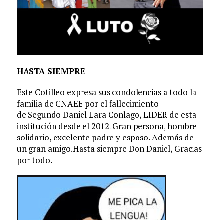
HASTA SIEMPRE
Este Cotilleo expresa sus condolencias a todo la
familia de CNAEE por el fallecimiento
de Segundo Daniel Lara Conlago, LIDER de esta
institución desde el 2012. Gran persona, hombre
solidario, excelente padre y esposo. Además de
un gran amigo.Hasta siempre Don Daniel, Gracias
por todo.