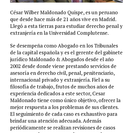
César Wilber Maldonado Quispe, es un peruano
que desde hace más de 21 años vive en Madrid.
Llegó a esta tierras para estudiar derecho penal y
extranjería en la Universidad Complutense.
Se desempeña como Abogado en los Tribunales
de la capital española y es el gerente del gabinete
jurídico Maldonado & Abogados desde el año
2002 desde donde viene prestando servicios de
asesoría en derecho civil, penal, penitenciario,
internacional privado y extranjería. Fiel a su
filosofía de trabajo, frutos de muchos años de
experiencia dedicados a este sector, Cesar
Maldonado tiene como único objetivo, ofrecer la
mejor respuesta a los problemas de sus clientes.
El seguimiento de cada caso es exhaustivo para
brindar una atención adecuada. Además
periódicamente se realizan revisiones de casos