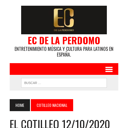
EC DE LA PERDOMO
ENTRETENIMIENTO MÚSICA Y CULTURA PARA LATINOS EN
ESPAÑA.
HOME
COTILLEO NACIONAL
EL COTILLEO 12/10/2020