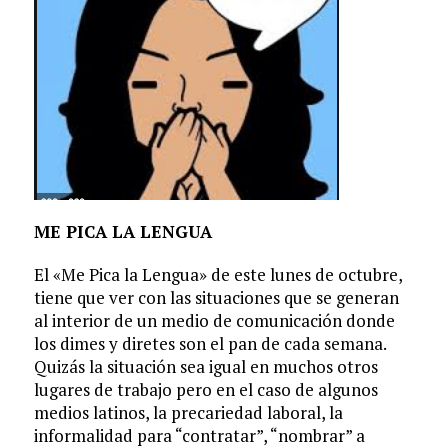
ME PICA LA LENGUA
El «Me Pica la Lengua» de este lunes de octubre,
tiene que ver con las situaciones que se generan
al interior de un medio de comunicación donde
los dimes y diretes son el pan de cada semana.
Quizás la situación sea igual en muchos otros
lugares de trabajo pero en el caso de algunos
medios latinos, la precariedad laboral, la
informalidad para “contratar”, “nombrar” a