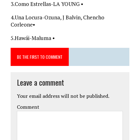
3.Como Estrellas-LA YOUNG •
4.Una Locura-Ozuna, J Balvin, Chencho
Corleone•
5.Hawái-Maluma •
BE THE FIRST TO COMMENT
Leave a comment
Your email address will not be published.
Comment