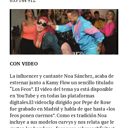
633 144 912.
CON VIDEO
La influencer y cantante Noa Sánchez, acaba de
estrenar junto a Kamy Flow un sencillo titulado
“Los Feos”. El video del tema ya está disponible
en YouTube y en todas las plataformas
digitales.El videoclip dirigido por Pepe de Rose
fue grabado en Madrid y habla de que hasta «los
feos ponen cuernos”. Como es tradición Noa
incluye a sus modelos curvys y nos relata que le