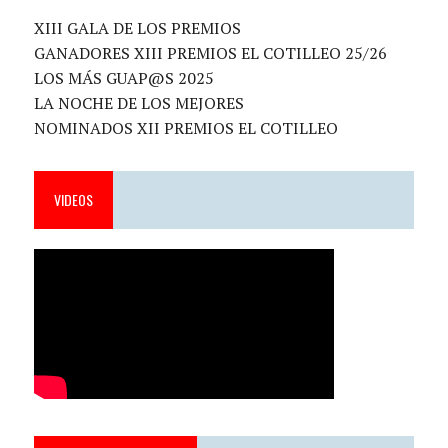
XIII GALA DE LOS PREMIOS
GANADORES XIII PREMIOS EL COTILLEO 25/26
LOS MÁS GUAP@S 2025
LA NOCHE DE LOS MEJORES
NOMINADOS XII PREMIOS EL COTILLEO
VIDEOS