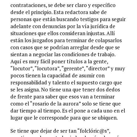
contrataciones, se debe ser claro y específico
desde el principio. Esta redactora sabe de
personas que están buscando testigos para seguir
adelante con denuncias por la vía jurídica de
situaciones que ellos consideran injustas. Allí
están los juzgados para terminar de colapsarlos
con casos que se podrían arreglar desde que se
sientan a negociar las condiciones de trabajo.
Aquí es muy fácil poner títulos a la gente,
“locutor”, “locutora”, “gerente”, “director” y muy
pocos tienen la capacidad de asumir con
responsabilidad y talento el supuesto cargo que
se les asigna. No tiene una que tener dos dedos
de frente para saber que esos van a terminar
como el “rosario de la aurora” solo se tiene que
dar tiempo al tiempo. Es el pone a cada uno en el
lugar que le corresponde para que se ubiquen.
Se tiene que dejar de ser tan “folclóric@s”,