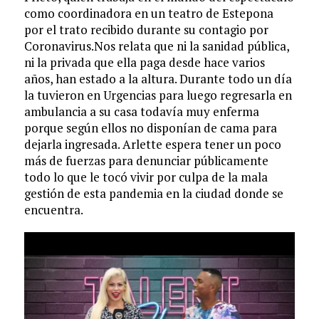
como coordinadora en un teatro de Estepona
por el trato recibido durante su contagio por
Coronavirus.Nos relata que ni la sanidad pública,
ni la privada que ella paga desde hace varios
años, han estado a la altura. Durante todo un día
la tuvieron en Urgencias para luego regresarla en
ambulancia a su casa todavía muy enferma
porque según ellos no disponían de cama para
dejarla ingresada. Arlette espera tener un poco
más de fuerzas para denunciar públicamente
todo lo que le tocó vivir por culpa de la mala
gestión de esta pandemia en la ciudad donde se
encuentra.