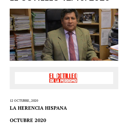
12 OCTUBRE, 2020
LA HERENCIA HISPANA
OCTUBRE 2020