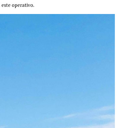
 este operativo.