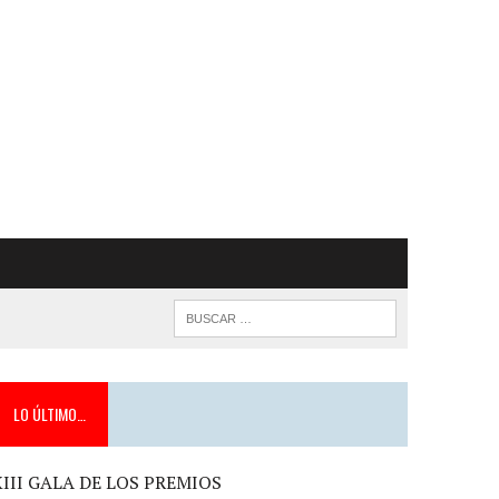
LO ÚLTIMO…
XIII GALA DE LOS PREMIOS