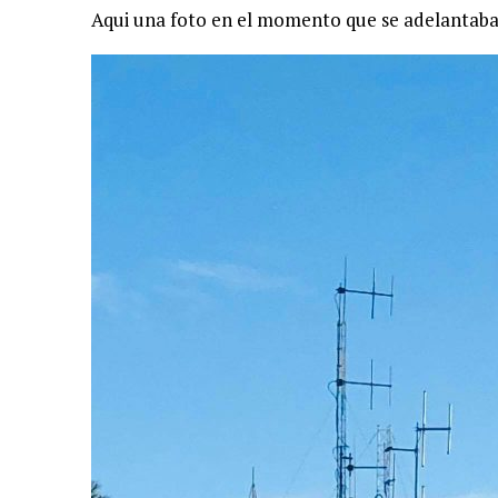
Aqui una foto en el momento que se adelantaba