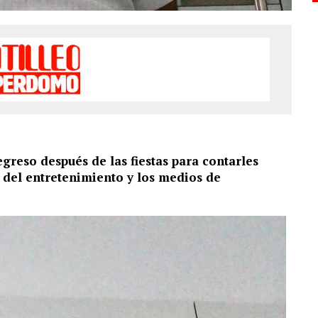
egreso después de las fiestas para contarles
a del entretenimiento y los medios de