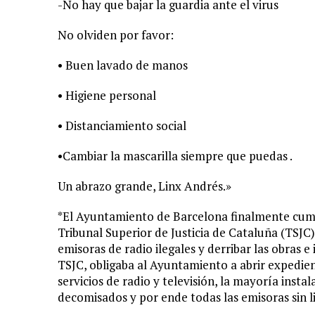
-No hay que bajar la guardia ante el virus
No olviden por favor:
• Buen lavado de manos
• Higiene personal
• Distanciamiento social
•Cambiar la mascarilla siempre que puedas .
Un abrazo grande, Linx Andrés.»
*El Ayuntamiento de Barcelona finalmente cump
Tribunal Superior de Justicia de Cataluña (TSJC) 
emisoras de radio ilegales y derribar las obras 
TSJC, obligaba al Ayuntamiento a abrir expedient
servicios de radio y televisión, la mayoría inst
decomisados y por ende todas las emisoras sin li