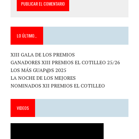
LO ÚLTIMO…
XIII GALA DE LOS PREMIOS
GANADORES XIII PREMIOS EL COTILLEO 25/26
LOS MÁS GUAP@S 2025
LA NOCHE DE LOS MEJORES
NOMINADOS XII PREMIOS EL COTILLEO
VIDEOS