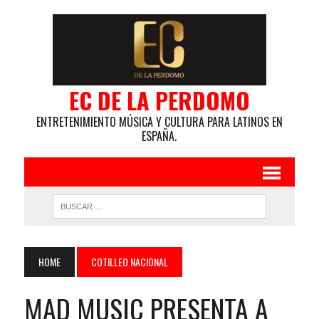
EC DE LA PERDOMO
ENTRETENIMIENTO MÚSICA Y CULTURA PARA LATINOS EN
ESPAÑA.
HOME
COTILLEO NACIONAL
MAD MUSIC PRESENTA A