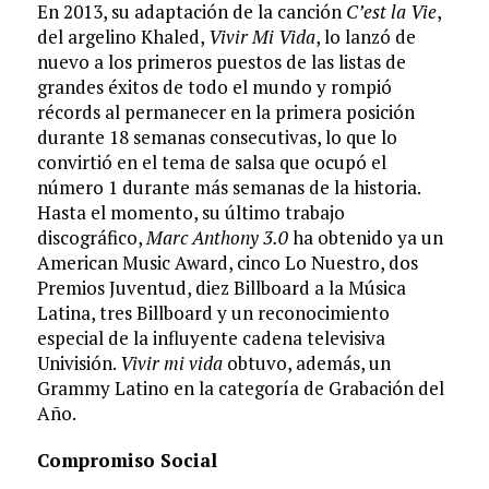
En 2013, su adaptación de la canción
C’est la Vie
,
del argelino Khaled,
Vivir Mi Vida
, lo lanzó de
nuevo a los primeros puestos de las listas de
grandes éxitos de todo el mundo y rompió
récords al permanecer en la primera posición
durante 18 semanas consecutivas, lo que lo
convirtió en el tema de salsa que ocupó el
número 1 durante más semanas de la historia.
Hasta el momento, su último trabajo
discográfico,
Marc Anthony 3.0
ha obtenido ya un
American Music Award, cinco Lo Nuestro, dos
Premios Juventud, diez Billboard a la Música
Latina, tres Billboard y un reconocimiento
especial de la influyente cadena televisiva
Univisión.
Vivir mi vida
obtuvo, además, un
Grammy Latino en la categoría de Grabación del
Año.
Compromiso Social