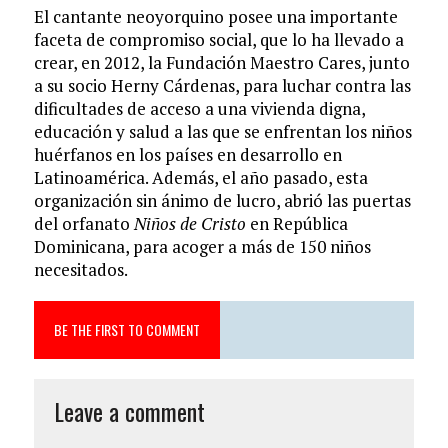
El cantante neoyorquino posee una importante
faceta de compromiso social, que lo ha llevado a
crear, en 2012, la Fundación Maestro Cares, junto
a su socio Herny Cárdenas, para luchar contra las
dificultades de acceso a una vivienda digna,
educación y salud a las que se enfrentan los niños
huérfanos en los países en desarrollo en
Latinoamérica. Además, el año pasado, esta
organización sin ánimo de lucro, abrió las puertas
del orfanato
Niños de Cristo
en República
Dominicana, para acoger a más de 150 niños
necesitados.
BE THE FIRST TO COMMENT
Leave a comment