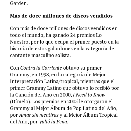
Garden.
Más de doce millones de discos vendidos
Con más de doce millones de discos vendidos en
todo el mundo, ha ganado 24 premios Lo
Nuestro, por lo que ocupa el primer puesto en la
historia de estos galardones en la categoría de
cantante masculino solista.
Con
Contra la Corriente
obtuvo su primer
Grammy, en 1998, en la categoría de Mejor
Interpretación Latina/tropical, mientras que el
primer Grammy Latino que obtuvo lo recibió por
la Canción del Año en 2000,
I Need to Know
(Dímelo). Los premios en 2005 le otorgaron el
Grammy al Mejor Álbum de Pop Latino del Año,
por
Amar sin mentiras
y al Mejor Álbum Tropical
del Año, por
Valió la Pena.