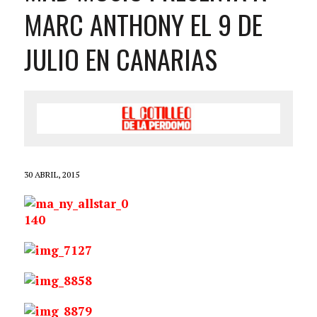
MARC ANTHONY EL 9 DE
JULIO EN CANARIAS
30 ABRIL, 2015