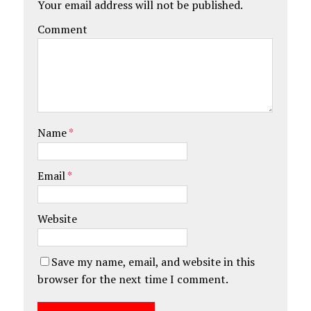
Your email address will not be published.
Comment
Name
*
Email
*
Website
Save my name, email, and website in this
browser for the next time I comment.