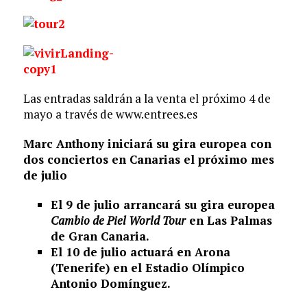
Las entradas saldrán a la venta el próximo 4 de
mayo a través de www.entrees.es
Marc Anthony iniciará su gira europea con
dos conciertos en Canarias el próximo mes
de julio
El 9 de julio arrancará su gira europea
Cambio de Piel World Tour
en Las Palmas
de Gran Canaria.
El 10 de julio actuará en Arona
(Tenerife) en el Estadio Olímpico
Antonio Domínguez.