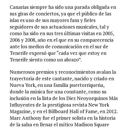
Canarias siempre ha sido una parada obligada en
sus giras de conciertos, ya que el público de las
islas es uno de sus mayores fans y fieles
seguidores de sus actuaciones musicales, tal y
como ha sido en sus tres últimas visitas en 2005,
2006 y 2008, año en el que en su comparecencia
ante los medios de comunicación en el sur de
Tenerife expresó que “cada vez que estoy en
Tenerife siento como un abrazo”.
Numerosos premios y reconocimientos avalan la
trayectoria de este cantante, nacido y criado en
Nueva York, en una familia puertorriqueña,
donde la música fue una constante, como su
inclusión en la lista de los Diez Neoyorquinos Más
Influyentes de la prestigiosa revista New York
Magazine, y en el Billboard Hall of Fame, en 2012.
Marc Anthony fue el primer solista en la historia
de la salsa en llenar el mítico Madison Square