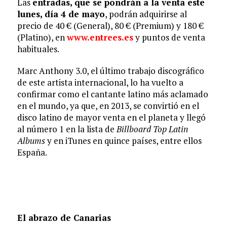
Las
entradas, que se pondrán a la venta este
lunes, día 4 de mayo
, podrán adquirirse al
precio de 40 € (General), 80 € (Premium) y 180 €
(Platino), en
www.entrees.es
y puntos de venta
habituales.
Marc Anthony 3.0, el último trabajo discográfico
de este artista internacional, lo ha vuelto a
confirmar como el cantante latino más aclamado
en el mundo, ya que, en 2013, se convirtió en el
disco latino de mayor venta en el planeta y llegó
al número 1 en la lista de
Billboard Top Latin
Albums
y en iTunes en quince países, entre ellos
España.
El abrazo de Canarias