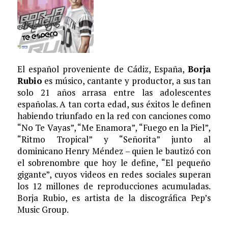
El español proveniente de Cádiz, España,
Borja
Rubio
es músico, cantante y productor, a sus tan
solo 21 años arrasa entre las adolescentes
españolas. A tan corta edad, sus éxitos le definen
habiendo triunfado en la red con canciones como
“No Te Vayas”, “Me Enamora”, “Fuego en la Piel”,
“Ritmo Tropical” y “Señorita” junto al
dominicano Henry Méndez – quien le bautizó con
el sobrenombre que hoy le define, “El pequeño
gigante”, cuyos videos en redes sociales superan
los 12 millones de reproducciones acumuladas.
Borja Rubio, es artista de la discográfica Pep’s
Music Group.