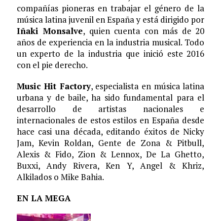
compañías pioneras en trabajar el género de la
música latina juvenil en España y está dirigido por
Iñaki Monsalve
, quien cuenta con más de 20
años de experiencia en la industria musical. Todo
un experto de la industria que inició este 2016
con el pie derecho.
Music Hit Factory
, especialista en música latina
urbana y de baile, ha sido fundamental para el
desarrollo de artistas nacionales e
internacionales de estos estilos en España desde
hace casi una década, editando éxitos de Nicky
Jam, Kevin Roldan, Gente de Zona & Pitbull,
Alexis & Fido, Zion & Lennox, De La Ghetto,
Buxxi, Andy Rivera, Ken Y, Angel & Khriz,
Alkilados o Mike Bahia.
EN LA MEGA