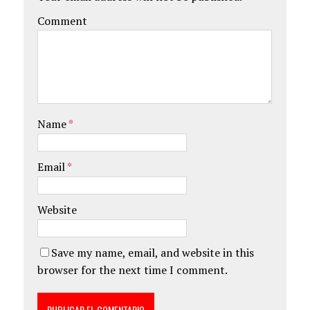
Comment
Name
*
Email
*
Website
Save my name, email, and website in this
browser for the next time I comment.