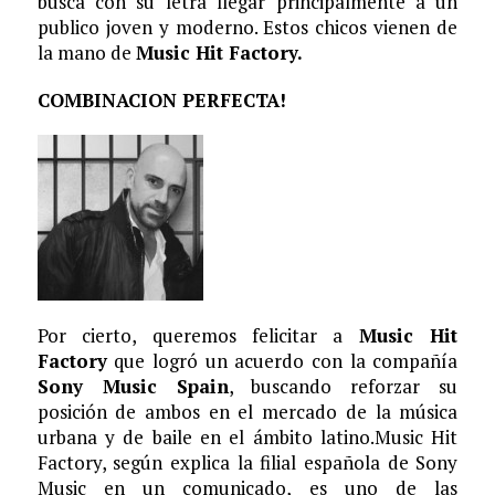
busca con su letra llegar principalmente a un
publico joven y moderno. Estos chicos vienen de
la mano de
Music Hit Factory.
COMBINACION PERFECTA!
Por cierto, queremos felicitar a
Music Hit
Factory
que logró un acuerdo con la compañía
Sony Music Spain
, buscando reforzar su
posición de ambos en el mercado de la música
urbana y de baile en el ámbito latino.Music Hit
Factory, según explica la filial española de Sony
Music en un comunicado, es uno de las