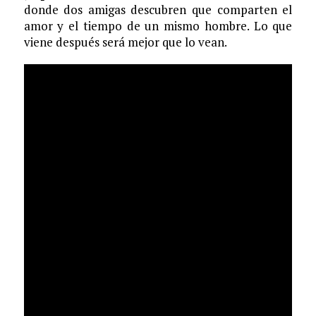
donde dos amigas descubren que comparten el
amor y el tiempo de un mismo hombre. Lo que
viene después será mejor que lo vean.