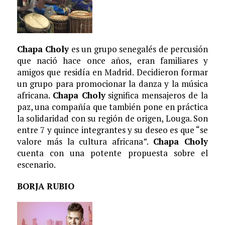
Chapa Choly
es un grupo senegalés de percusión
que nació hace once años, eran familiares y
amigos que residía en Madrid. Decidieron formar
un grupo para promocionar la danza y la música
africana.
Chapa Choly
significa mensajeros de la
paz, una compañía que también pone en práctica
la solidaridad con su región de origen, Louga. Son
entre 7 y quince integrantes y su deseo es que “se
valore más la cultura africana”.
Chapa Choly
cuenta con una potente propuesta sobre el
escenario.
BORJA RUBIO