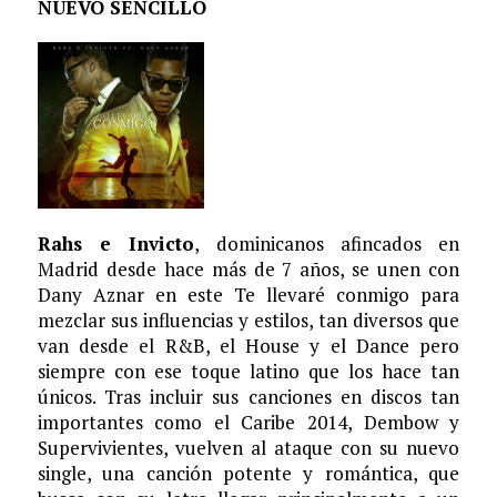
NUEVO SENCILLO
Rahs e Invicto
, dominicanos afincados en
Madrid desde hace más de 7 años, se unen con
Dany Aznar en este Te llevaré conmigo para
mezclar sus influencias y estilos, tan diversos que
van desde el R&B, el House y el Dance pero
siempre con ese toque latino que los hace tan
únicos. Tras incluir sus canciones en discos tan
importantes como el Caribe 2014, Dembow y
Supervivientes, vuelven al ataque con su nuevo
single, una canción potente y romántica, que