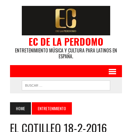
EC DE LA PERDOMO
ENTRETENIMIENTO MÚSICA Y CULTURA PARA LATINOS EN
ESPAÑA.
HOME
ENTRETENIMIENTO
EL COTILLEO 18-2-2016