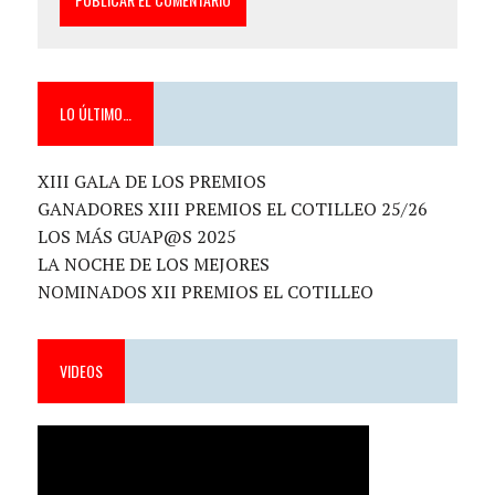
LO ÚLTIMO…
XIII GALA DE LOS PREMIOS
GANADORES XIII PREMIOS EL COTILLEO 25/26
LOS MÁS GUAP@S 2025
LA NOCHE DE LOS MEJORES
NOMINADOS XII PREMIOS EL COTILLEO
VIDEOS