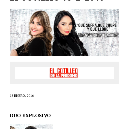
18 ENERO, 2016
DUO EXPLOSIVO