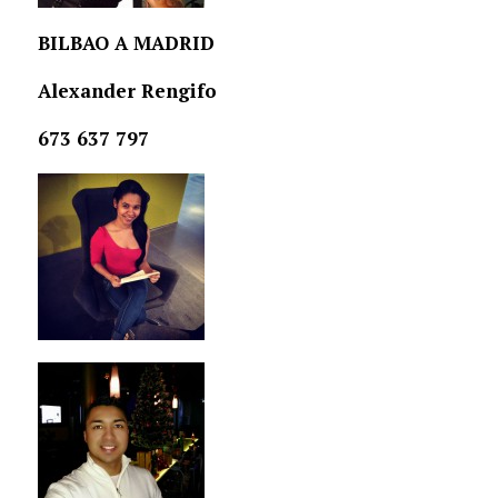
BILBAO A MADRID
Alexander Rengifo
673 637 797