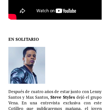
EN SOLITARIO
Después de cuatro años de estar junto con Lenny
Santos y Max Santos,
Steve Styles
dejó el grupo
Vena. En una entrevista exclusiva con este
Cotilleo que publicaremos mañana, el joven