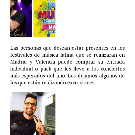
Las personas que desean estar presentes en los
festivales de música latina que se realizaran en
Madrid y Valencia puede comprar su entrada
individual o pack que les lleve a los conciertos
más esperados del año. Les dejamos algunos de
los que están realizando excursiones: