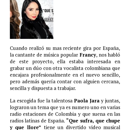
Cuando realizó su mas reciente gira por España,
la cantante de música popular
Francy
, nos habló
de este proyecto, ella estaba interesada en
grabar un dúo con otra vocalista colombiana que
encajara profesionalmente en el nuevo sencillo,
pero además quería contar con alguien cercana,
sencilla y dispuesta a trabajar.
La escogida fue la talentosa
Paola Jara
y juntas,
lograron un tema que ya es numero uno en varias
radio estaciones de Colombia y que suena en las
radios latinas de España.
“Que sufra, que chupe
y que llore”
tiene un divertido video musical