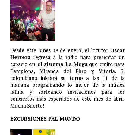
Desde este lunes 18 de enero, el locutor
Oscar
Herrera
regresa a la radio para presentar un
espacio
en el sistema La Mega
que emite para
Pamplona, Miranda del Ebro y Vitoria. El
colombiano iniciará su turno a las 11 de la
mañana programando lo mejor de la música
latina y sorteando invitaciones para los
conciertos más esperados de este mes de abril.
Mucha Suerte!
EXCURSIONES PAL MUNDO