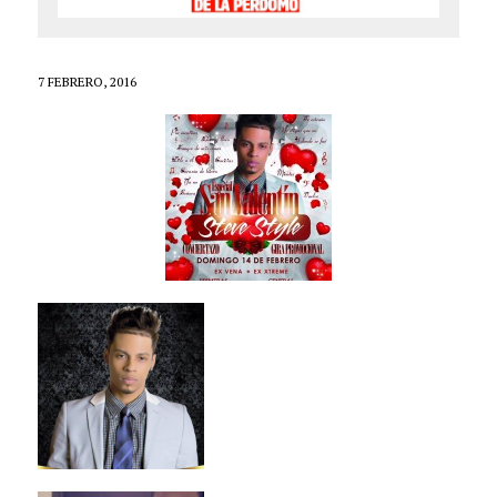
7 FEBRERO, 2016