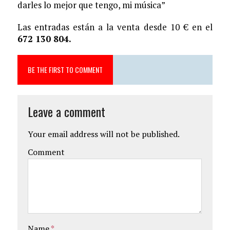
darles lo mejor que tengo, mi música”
Las entradas están a la venta desde 10 € en el
672 130 804.
BE THE FIRST TO COMMENT
Leave a comment
Your email address will not be published.
Comment
Name
*