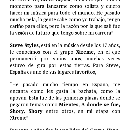
momento para lanzarme como solista y quiero
hacer mi música para todo el mundo. He pasado
mucha pela, la gente sabe como yo trabajo, tengo
cariño para ellos, pero la razón por la que salí fue
la visión de futuro que tengo sobre mi carrera”
Steve Styles
, está en la música desde los 17 años,
le conocimos con el grupo
Xtreme
, en el que
permaneció por varios años, muchas veces
estuvo de gira por estas tierras. Para Steve,
España es uno de sus lugares favoritos,
“He pasado mucho tiempo en España, me
encanta como les gusta la bachata, como la
apoyan. Esta fue de las primeras plazas donde se
pegaron temas como
Mientes, A donde se fue,
Shory, Shory
entre otros, en mi etapa con
Xtreme”