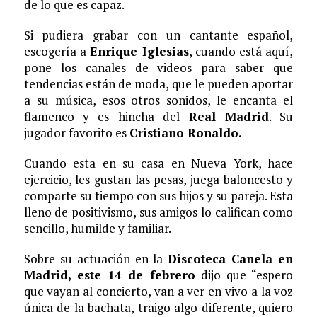
de lo que es capaz.
Si pudiera grabar con un cantante español,
escogería a
Enrique Iglesias
, cuando está aquí,
pone los canales de videos para saber que
tendencias están de moda, que le pueden aportar
a su música, esos otros sonidos, le encanta el
flamenco y es hincha del
Real Madrid
. Su
jugador favorito es
Cristiano Ronaldo.
Cuando esta en su casa en Nueva York, hace
ejercicio, les gustan las pesas, juega baloncesto y
comparte su tiempo con sus hijos y su pareja. Esta
lleno de positivismo, sus amigos lo califican como
sencillo, humilde y familiar.
Sobre su actuación en la
Discoteca Canela en
Madrid, este 14 de febrero
dijo que “espero
que vayan al concierto, van a ver en vivo a la voz
única de la bachata, traigo algo diferente, quiero