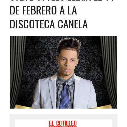
DE FEBRERO A LA
DISCOTECA CANELA