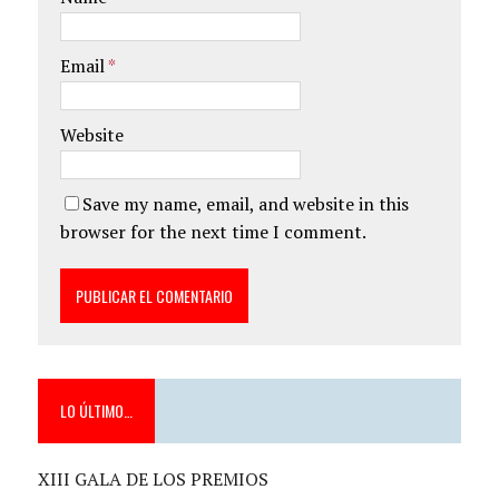
Email
*
Website
Save my name, email, and website in this
browser for the next time I comment.
LO ÚLTIMO…
XIII GALA DE LOS PREMIOS