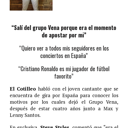
“Salí del grupo Vena porque era el momento
de apostar por mi”
“Quiero ver a todos mis seguidores en los
conciertos en España”
“Cristiano Ronaldo es mi jugador de fútbol
favorito”
El Cotilleo
habló con el joven cantante que se
encuentra de gira por España para conocer los
motivos por los cuales dejó el Grupo Vena,
después de estar cuatro años junto a Max y
Lenny Santos.
En exclusiva,
Steve Styles
, comentó que “era el