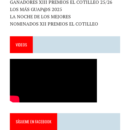
GANADORES XIII PREMIOS EL COTILLEO 25/26
LOS MÁS GUAP@S 2025
LA NOCHE DE LOS MEJORES
NOMINADOS XII PREMIOS EL COTILLEO
VIDEOS
SÍGUEME EN FACEBOOK