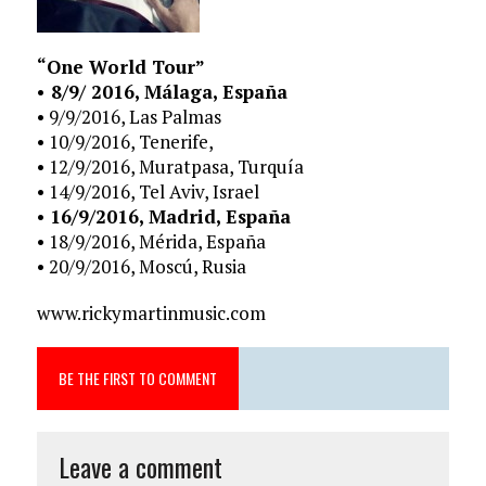
“One World Tour”
• 8/9/ 2016, Málaga, España
• 9/9/2016, Las Palmas
• 10/9/2016, Tenerife,
• 12/9/2016, Muratpasa, Turquía
• 14/9/2016, Tel Aviv, Israel
•
16/9/2016, Madrid, España
• 18/9/2016, Mérida, España
• 20/9/2016, Moscú, Rusia
www.rickymartinmusic.com
BE THE FIRST TO COMMENT
Leave a comment