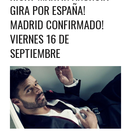
GIRA POR ESPAÑA!
MADRID CONFIRMADO!
VIERNES 16 DE
SEPTIEMBRE