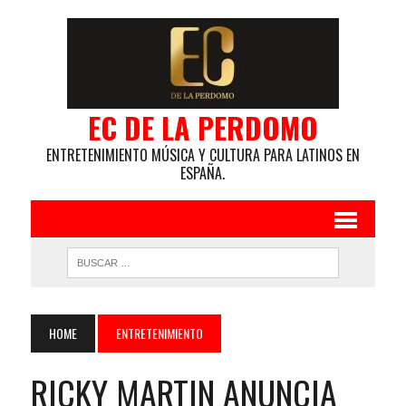
EC DE LA PERDOMO
ENTRETENIMIENTO MÚSICA Y CULTURA PARA LATINOS EN
ESPAÑA.
HOME
ENTRETENIMIENTO
RICKY MARTIN ANUNCIA