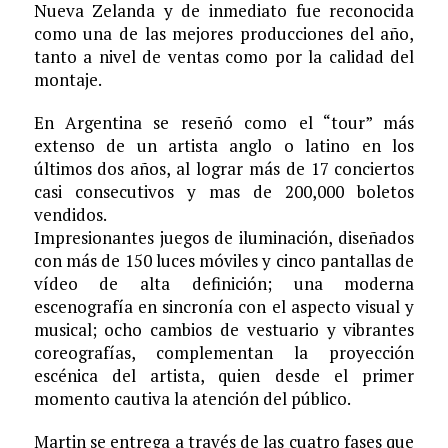
Nueva Zelanda y de inmediato fue reconocida
como una de las mejores producciones del año,
tanto a nivel de ventas como por la calidad del
montaje.
En Argentina se reseñó como el “tour” más
extenso de un artista anglo o latino en los
últimos dos años, al lograr más de 17 conciertos
casi consecutivos y mas de 200,000 boletos
vendidos.
Impresionantes juegos de iluminación, diseñados
con más de 150 luces móviles y cinco pantallas de
vídeo de alta definición; una moderna
escenografía en sincronía con el aspecto visual y
musical; ocho cambios de vestuario y vibrantes
coreografías, complementan la proyección
escénica del artista, quien desde el primer
momento cautiva la atención del público.
Martin se entrega a través de las cuatro fases que