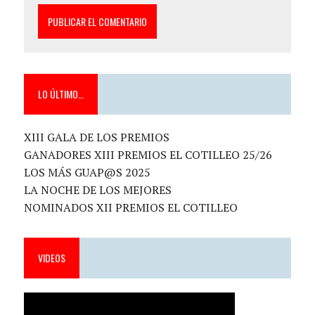
LO ÚLTIMO…
XIII GALA DE LOS PREMIOS
GANADORES XIII PREMIOS EL COTILLEO 25/26
LOS MÁS GUAP@S 2025
LA NOCHE DE LOS MEJORES
NOMINADOS XII PREMIOS EL COTILLEO
VIDEOS