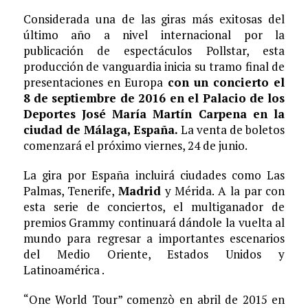
Considerada una de las giras más exitosas del
último año a nivel internacional por la
publicación de espectáculos Pollstar, esta
producción de vanguardia inicia su tramo final de
presentaciones en Europa
con un concierto el
8 de septiembre de 2016 en el Palacio de los
Deportes José María Martín Carpena en la
ciudad de Málaga, España.
La venta de boletos
comenzará el próximo viernes, 24 de junio.
La gira por España incluirá ciudades como Las
Palmas, Tenerife,
Madrid
y Mérida. A la par con
esta serie de conciertos, el multiganador de
premios Grammy continuará dándole la vuelta al
mundo para regresar a importantes escenarios
del Medio Oriente, Estados Unidos y
Latinoamérica .
“One World Tour” comenzò en abril de 2015 en