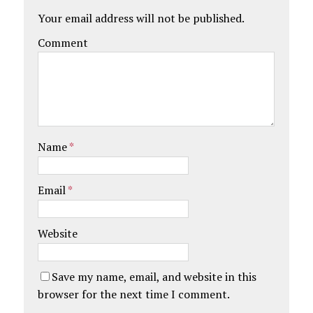
Your email address will not be published.
Comment
Name
*
Email
*
Website
Save my name, email, and website in this
browser for the next time I comment.