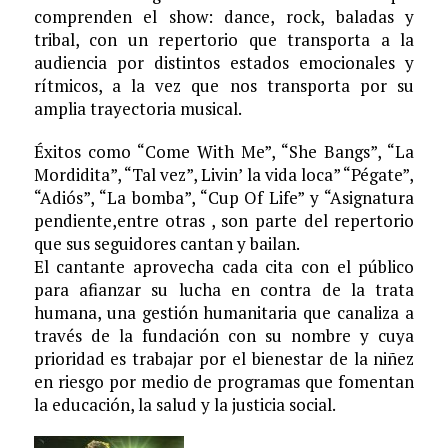
comprenden el show: dance, rock, baladas y
tribal, con un repertorio que transporta a la
audiencia por distintos estados emocionales y
rítmicos, a la vez que nos transporta por su
amplia trayectoria musical.
Éxitos como “Come With Me”, “She Bangs”, “La
Mordidita”, “Tal vez”, Livin’ la vida loca” “Pégate”,
“Adiós”, “La bomba”, “Cup Of Life” y “Asignatura
pendiente,entre otras , son parte del repertorio
que sus seguidores cantan y bailan.
El cantante aprovecha cada cita con el público
para afianzar su lucha en contra de la trata
humana, una gestión humanitaria que canaliza a
través de la fundación con su nombre y cuya
prioridad es trabajar por el bienestar de la niñez
en riesgo por medio de programas que fomentan
la educación, la salud y la justicia social.