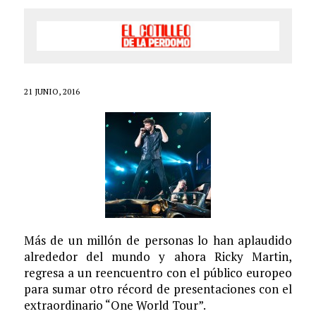
21 JUNIO, 2016
Más de un millón de personas lo han aplaudido
alrededor del mundo y ahora Ricky Martin,
regresa a un reencuentro con el público europeo
para sumar otro récord de presentaciones con el
extraordinario “One World Tour”.