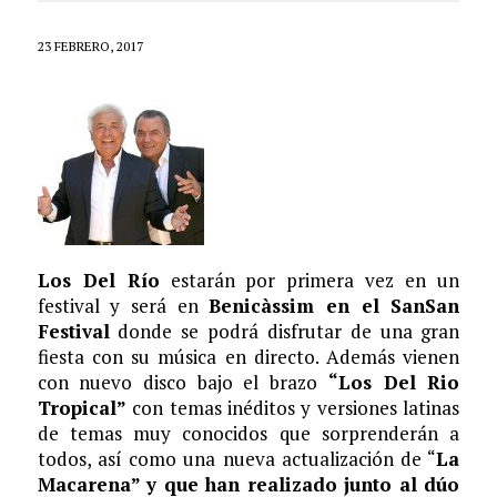
23 FEBRERO, 2017
Los Del Río
estarán por primera vez en un
festival y será en
Benicàssim en el SanSan
Festival
donde se podrá disfrutar de una gran
fiesta con su música en directo. Además vienen
con nuevo disco bajo el brazo
“Los Del Rio
Tropical”
con temas inéditos y versiones latinas
de temas muy conocidos que sorprenderán a
todos, así como una nueva actualización de “
La
Macarena” y que han realizado junto al dúo