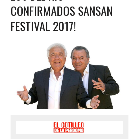
CONFIRMADOS SANSAN
FESTIVAL 2017!