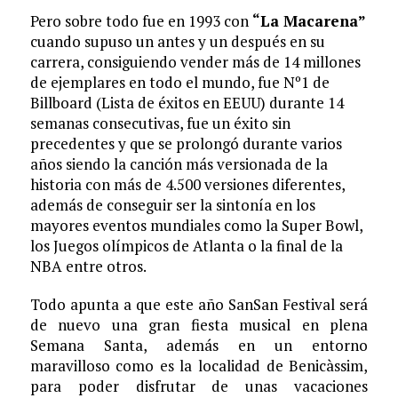
Pero sobre todo fue en 1993 con
“La Macarena”
cuando supuso un antes y un después en su
carrera, consiguiendo vender más de 14 millones
de ejemplares en todo el mundo, fue Nº1 de
Billboard (Lista de éxitos en EEUU) durante 14
semanas consecutivas, fue un éxito sin
precedentes y que se prolongó durante varios
años siendo la canción más versionada de la
historia con más de 4.500 versiones diferentes,
además de conseguir ser la sintonía en los
mayores eventos mundiales como la Super Bowl,
los Juegos olímpicos de Atlanta o la final de la
NBA entre otros.
Todo apunta a que este año SanSan Festival será
de nuevo una gran fiesta musical en plena
Semana Santa, además en un entorno
maravilloso como es la localidad de Benicàssim,
para poder disfrutar de unas vacaciones