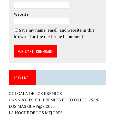
Website
Save my name, email, and website in this
browser for the next time I comment.
LO ÚLTIMO…
XIII GALA DE LOS PREMIOS
GANADORES XIII PREMIOS EL COTILLEO 25/26
LOS MÁS GUAP@S 2025
LA NOCHE DE LOS MEJORES