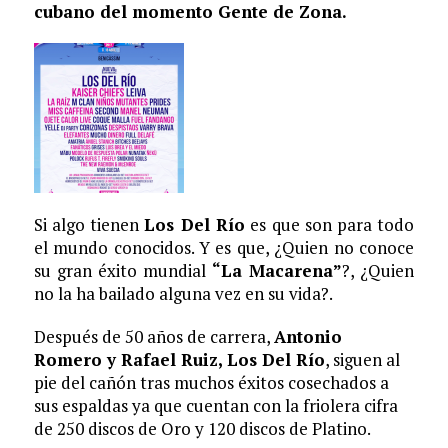
cubano del momento Gente de Zona.
Si algo tienen
Los Del Río
es que son para todo
el mundo conocidos. Y es que, ¿Quien no conoce
su gran éxito mundial
“La Macarena”
?, ¿Quien
no la ha bailado alguna vez en su vida?.
Después de 50 años de carrera,
Antonio
Romero y Rafael Ruiz, Los Del Río
, siguen al
pie del cañón tras muchos éxitos cosechados a
sus espaldas ya que cuentan con la friolera cifra
de 250 discos de Oro y 120 discos de Platino.