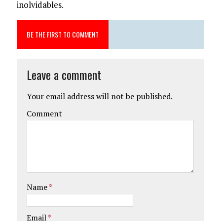
inolvidables.
BE THE FIRST TO COMMENT
Leave a comment
Your email address will not be published.
Comment
Name
*
Email
*