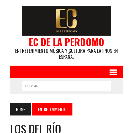
EC DE LA PERDOMO
ENTRETENIMIENTO MÚSICA Y CULTURA PARA LATINOS EN
ESPAÑA.
HOME
ENTRETENIMIENTO
LOS DEL RÍO