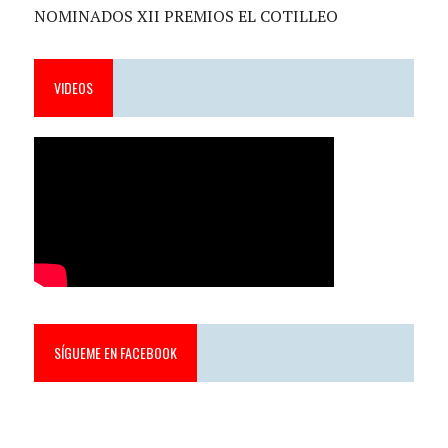
NOMINADOS XII PREMIOS EL COTILLEO
VIDEOS
SÍGUEME EN FACEBOOK