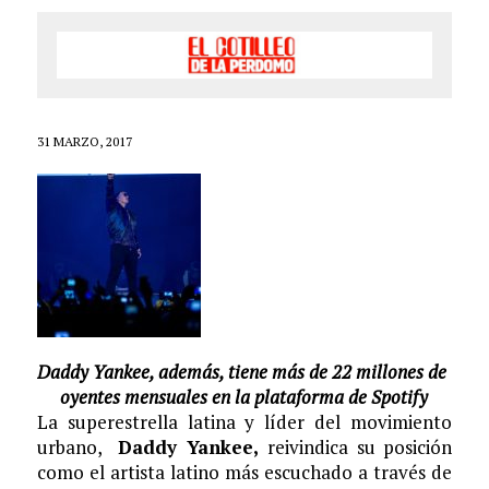
31 MARZO, 2017
Daddy Yankee, además, tiene más de 22 millones de
oyentes mensuales en la plataforma de Spotify
La superestrella latina y líder del movimiento
urbano,
Daddy Yankee,
reivindica su posición
como el artista latino más escuchado a través de