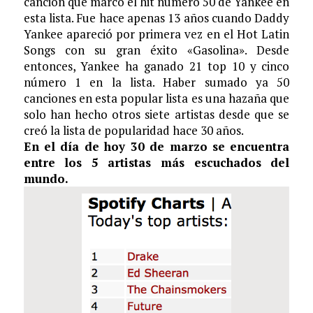
canción que marcó el hit número 50 de Yankee en
esta lista. Fue hace apenas 13 años cuando Daddy
Yankee apareció por primera vez en el Hot Latin
Songs con su gran éxito «Gasolina». Desde
entonces, Yankee ha ganado 21 top 10 y cinco
número 1 en la lista. Haber sumado ya 50
canciones en esta popular lista es una hazaña que
solo han hecho otros siete artistas desde que se
creó la lista de popularidad hace 30 años.
En el día de hoy 30 de marzo se encuentra
entre los 5 artistas más escuchados del
mundo.