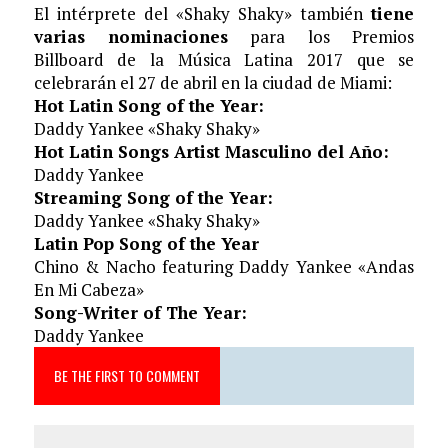
El intérprete del «Shaky Shaky» también
tiene
varias nominaciones
para los Premios
Billboard de la Música Latina 2017 que se
celebrarán el 27 de abril en la ciudad de Miami:
Hot Latin Song of the Year:
Daddy Yankee «Shaky Shaky»
Hot Latin Songs Artist Masculino del Año:
Daddy Yankee
Streaming Song of the Year:
Daddy Yankee «Shaky Shaky»
Latin Pop Song of the Year
Chino & Nacho featuring Daddy Yankee «Andas
En Mi Cabeza»
Song-Writer of The Year:
Daddy Yankee
BE THE FIRST TO COMMENT