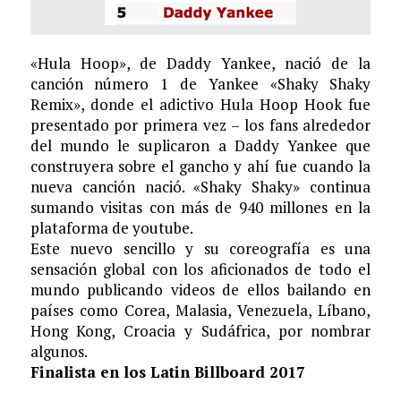
«Hula Hoop», de Daddy Yankee, nació de la
canción número 1 de Yankee «Shaky Shaky
Remix», donde el adictivo Hula Hoop Hook fue
presentado por primera vez – los fans alrededor
del mundo le suplicaron a Daddy Yankee que
construyera sobre el gancho y ahí fue cuando la
nueva canción nació. «Shaky Shaky» continua
sumando visitas con más de 940 millones en la
plataforma de youtube.
Este nuevo sencillo y su coreografía es una
sensación global con los aficionados de todo el
mundo publicando videos de ellos bailando en
países como Corea, Malasia, Venezuela, Líbano,
Hong Kong, Croacia y Sudáfrica, por nombrar
algunos.
Finalista en los Latin Billboard 2017