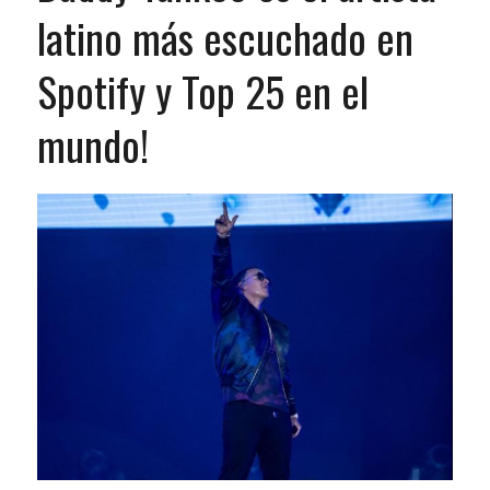
latino más escuchado en
Spotify y Top 25 en el
mundo!