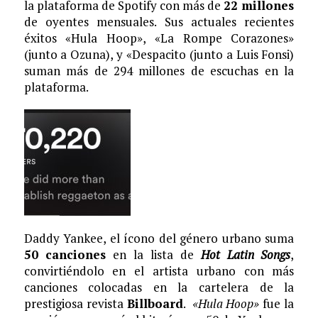
la plataforma de Spotify con más de
22 millones
de oyentes mensuales. Sus actuales recientes
éxitos «Hula Hoop», «La Rompe Corazones»
(junto a Ozuna), y «Despacito (junto a Luis Fonsi)
suman más de 294 millones de escuchas en la
plataforma.
Daddy Yankee, el ícono del género urbano suma
50 canciones
en la lista de
Hot Latin Songs
,
convirtiéndolo en el artista urbano con más
canciones colocadas en la cartelera de la
prestigiosa revista
Billboard
.
«Hula Hoop»
fue la