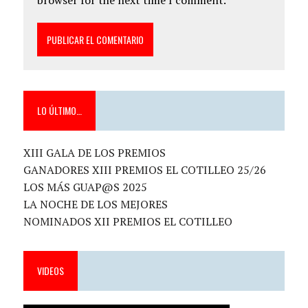
browser for the next time I comment.
LO ÚLTIMO…
XIII GALA DE LOS PREMIOS
GANADORES XIII PREMIOS EL COTILLEO 25/26
LOS MÁS GUAP@S 2025
LA NOCHE DE LOS MEJORES
NOMINADOS XII PREMIOS EL COTILLEO
VIDEOS