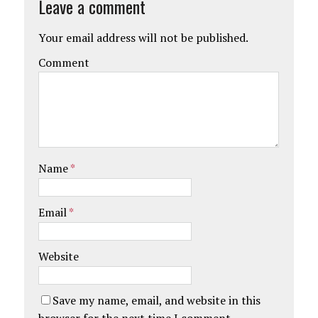
Leave a comment
Your email address will not be published.
Comment
Name
*
Email
*
Website
Save my name, email, and website in this