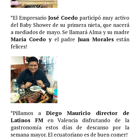
*El Empresario
José Coedo
participó muy activo
del Baby Shower de su primera nieta, que nacerá
a mediados de mayo. Se llamará Alma y su madre
María Coedo y
el padre
Juan Morales
están
felices!
*Pillamos a
Diego Mauricio director de
Latinos FM
en Valencia disfrutando de la
gastronomía estos días de descanso por la
semana mayor. El ecuatoriano es de buen comer!