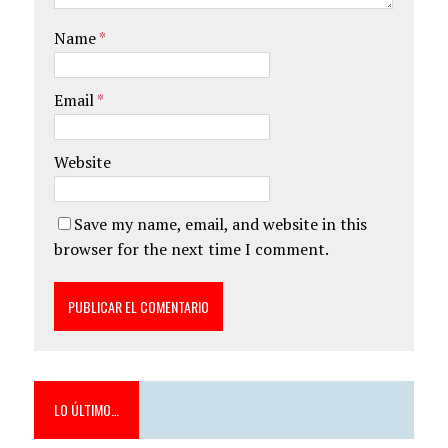
Name
*
Email
*
Website
Save my name, email, and website in this
browser for the next time I comment.
LO ÚLTIMO…