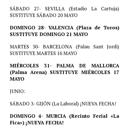
SÁBADO 27- SEVILLA (Estadio La Cartuja)
SUSTITUYE SÁBADO 20 MAYO
DOMINGO 28- VALENCIA (Plaza de Toros)
SUSTITUYE DOMINGO 21 MAYO
MARTES 30- BARCELONA (Palau Sant Jordi)
SUSTITUYE MARTES 16 MAYO
MIÉRCOLES 31- PALMA DE MALLORCA
(Palma Arena) SUSTITUYE MIÉRCOLES 17
MAYO
JUNIO:
SÁBADO 3- GIJÓN (La Laboral) ¡NUEVA FECHA!
DOMINGO 4- MURCIA (Recinto Ferial «La
Fica») ¡NUEVA FECHA!