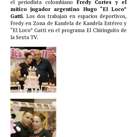
el periodista colombiano
Fredy Cortes y el
mítico jugador argentino Hugo “El Loco”
Gatti
. Los dos trabajan en espacios deportivos,
Fredy en Zona de Kandela de Kandela Estéreo y
“El Loco” Gatti en el programa El Chiringuito de
la Sexta TV.