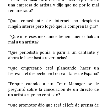
una empresa de artista y dijo que no por lo mal
remunerado?
*Que comediante de internet no despierta
ningún interés pero logró que le compren la gira?
*Que intereses mezquinos tienen quienes hablan
mal a un artista?
*Que periodista ponía a parir a un cantante y
ahora le hace hasta reverencias?
*Que empresario está planeando hacer un
festival del despecho en tres capitales de España?
*Porque cuando a un Tour Manager se le
preguntó sobre la cancelación de un directo de
un artista suyo no contesto?
*Que promotor dijo que será el jefe de prensa de