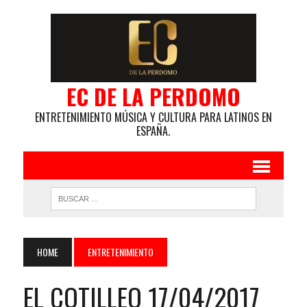
EC DE LA PERDOMO
ENTRETENIMIENTO MÚSICA Y CULTURA PARA LATINOS EN
ESPAÑA.
HOME
ENTRETENIMIENTO
EL COTILLEO 17/04/2017