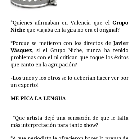
*Quienes afirmaban en Valencia que el
Grupo
Niche
que viajaba en la gira no era el original?
*Porque se metieron con los directos de
Javier
Vásquez
, si el Grupo Niche, nunca ha tenido
problemas con el ni critican que toque los éxitos
que canto en la agrupación?
-Los unos y los otros se lo deberían hacer ver por
un experto!
ME PICA LA LENGUA
*Que artista dejó una sensación de que le falta
más interpretación para tanto show?
*A que periodista le ofrecieron hacer la prensa de