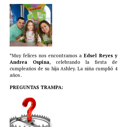
*Muy felices nos encontramos a
Edsel Reyes y
Andrea Ospina
, celebrando la fiesta de
cumpleaños de su hija Ashley. La niña cumplió 4
años .
PREGUNTAS TRAMPA: