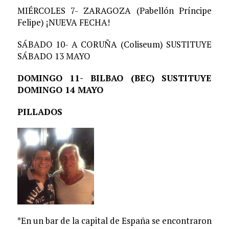
MIÉRCOLES 7- ZARAGOZA (Pabellón Príncipe
Felipe) ¡NUEVA FECHA!
SÁBADO 10- A CORUÑA (Coliseum) SUSTITUYE
SÁBADO 13 MAYO
DOMINGO 11- BILBAO (BEC) SUSTITUYE
DOMINGO 14 MAYO
PILLADOS
*En un bar de la capital de España se encontraron