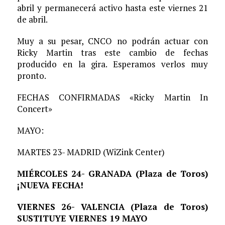
abril y permanecerá activo hasta este viernes 21
de abril.
Muy a su pesar, CNCO no podrán actuar con
Ricky Martin tras este cambio de fechas
producido en la gira. Esperamos verlos muy
pronto.
FECHAS CONFIRMADAS «Ricky Martin In
Concert»
MAYO:
MARTES 23- MADRID (WiZink Center)
MIÉRCOLES 24- GRANADA (Plaza de Toros)
¡NUEVA FECHA!
VIERNES 26- VALENCIA (Plaza de Toros)
SUSTITUYE VIERNES 19 MAYO