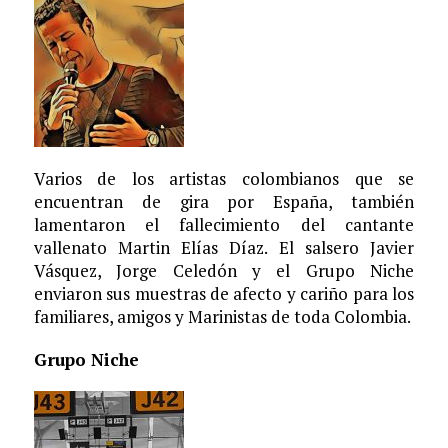
Varios de los artistas colombianos que se
encuentran de gira por España, también
lamentaron el fallecimiento del cantante
vallenato Martin Elías Díaz. El salsero Javier
Vásquez, Jorge Celedón y el Grupo Niche
enviaron sus muestras de afecto y cariño para los
familiares, amigos y Marinistas de toda Colombia.
Grupo Niche