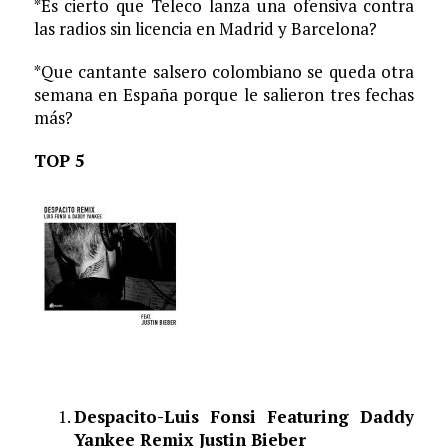
*Es cierto que Teleco lanza una ofensiva contra
las radios sin licencia en Madrid y Barcelona?
*Que cantante salsero colombiano se queda otra
semana en España porque le salieron tres fechas
más?
TOP 5
Despacito-Luis Fonsi Featuring Daddy
Yankee Remix Justin Bieber