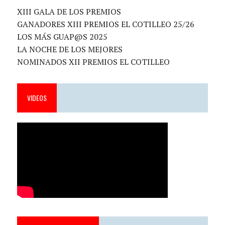
XIII GALA DE LOS PREMIOS
GANADORES XIII PREMIOS EL COTILLEO 25/26
LOS MÁS GUAP@S 2025
LA NOCHE DE LOS MEJORES
NOMINADOS XII PREMIOS EL COTILLEO
VIDEOS