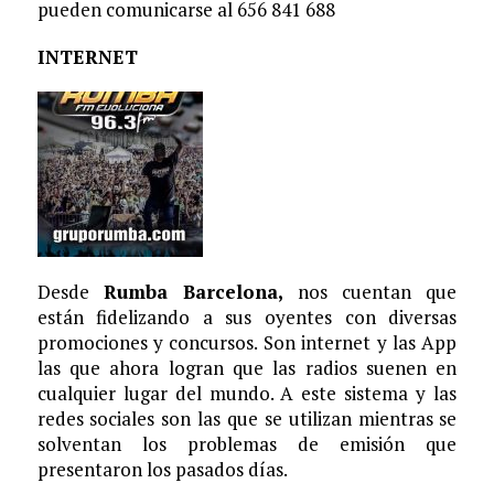
pueden comunicarse al 656 841 688
INTERNET
Desde
Rumba Barcelona,
nos cuentan que
están fidelizando a sus oyentes con diversas
promociones y concursos. Son internet y las App
las que ahora logran que las radios suenen en
cualquier lugar del mundo. A este sistema y las
redes sociales son las que se utilizan mientras se
solventan los problemas de emisión que
presentaron los pasados días.