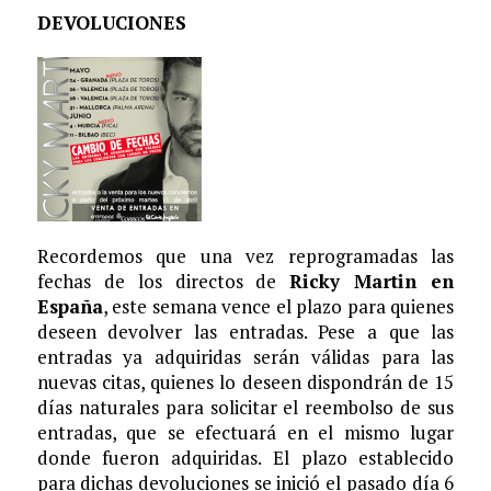
DEVOLUCIONES
Recordemos que una vez reprogramadas las
fechas de los directos de
Ricky Martin en
España
, este semana vence el plazo para quienes
deseen devolver las entradas. Pese a que las
entradas ya adquiridas serán válidas para las
nuevas citas, quienes lo deseen dispondrán de 15
días naturales para solicitar el reembolso de sus
entradas, que se efectuará en el mismo lugar
donde fueron adquiridas. El plazo establecido
para dichas devoluciones se inició el pasado día 6