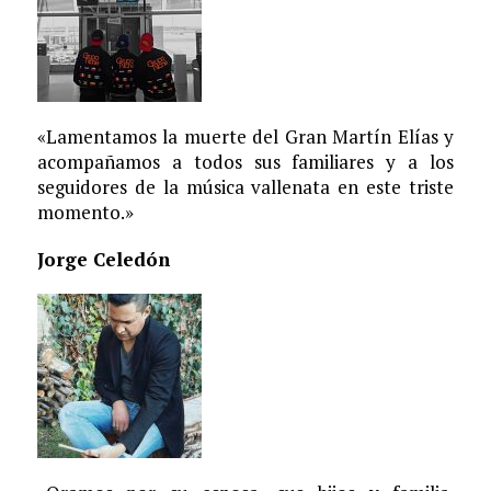
«Lamentamos la muerte del Gran Martín Elías y
acompañamos a todos sus familiares y a los
seguidores de la música vallenata en este triste
momento.»
Jorge Celedón