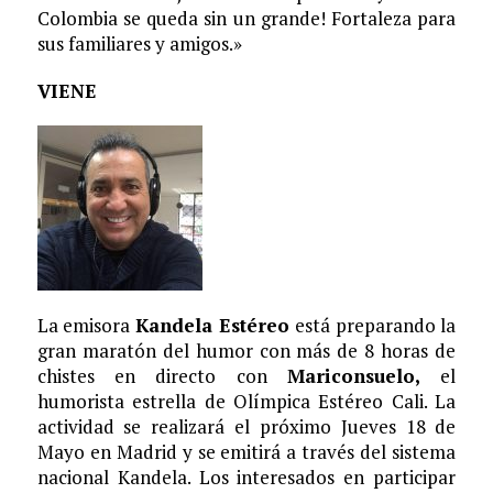
Colombia se queda sin un grande! Fortaleza para
sus familiares y amigos.»
VIENE
La emisora
Kandela Estéreo
está preparando la
gran maratón del humor con más de 8 horas de
chistes en directo con
Mariconsuelo,
el
humorista estrella de Olímpica Estéreo Cali. La
actividad se realizará el próximo Jueves 18 de
Mayo en Madrid y se emitirá a través del sistema
nacional Kandela. Los interesados en participar