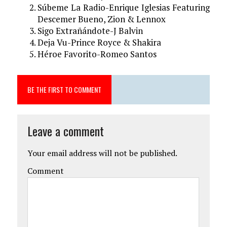
Súbeme La Radio-Enrique Iglesias Featuring
Descemer Bueno, Zion & Lennox
Sigo Extrañándote-J Balvin
Deja Vu-Prince Royce & Shakira
Héroe Favorito-Romeo Santos
BE THE FIRST TO COMMENT
Leave a comment
Your email address will not be published.
Comment