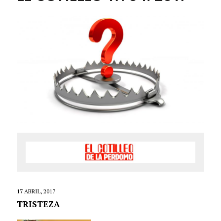
17 ABRIL, 2017
TRISTEZA