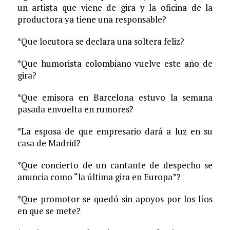
un artista que viene de gira y la oficina de la
productora ya tiene una responsable?
*Que locutora se declara una soltera feliz?
*Que humorista colombiano vuelve este año de
gira?
*Que emisora en Barcelona estuvo la semana
pasada envuelta en rumores?
*La esposa de que empresario dará a luz en su
casa de Madrid?
*Que concierto de un cantante de despecho se
anuncia como “la última gira en Europa”?
*Que promotor se quedó sin apoyos por los líos
en que se mete?