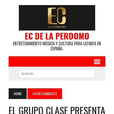
EC DE LA PERDOMO
ENTRETENIMIENTO MÚSICA Y CULTURA PARA LATINOS EN
ESPAÑA.
HOME
ENTRETENIMIENTO
EL GRUPO CLASE PRESENTA