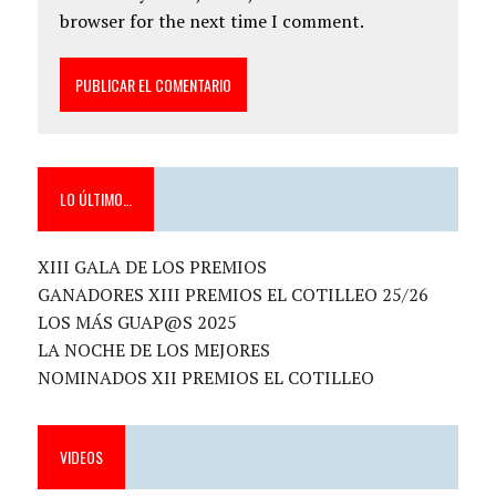
browser for the next time I comment.
LO ÚLTIMO…
XIII GALA DE LOS PREMIOS
GANADORES XIII PREMIOS EL COTILLEO 25/26
LOS MÁS GUAP@S 2025
LA NOCHE DE LOS MEJORES
NOMINADOS XII PREMIOS EL COTILLEO
VIDEOS