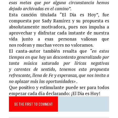
esas metas que por alguna circunstancia hemos
dejado archivadas en el camino”.
Esta canción titulada “El Dia es Hoy”, fue
compuesta por Sady Ramírez y su propuesta es
absolutamente motivadora, pues nos impulsa a
aprovechar y disfrutar cada instante de nuestra
vida junto a esas personas valiosas que
nos rodean y muchas veces no valoramos.
El canta-autor también resalta que
“en estos
tiempos en que hay un descontento generalizado por
tanta música saturada por líricas negativas
y carentes de sentido, tenemos esta propuesta
refrescante, llena de Fe y esperanza, que nos invita a
no aplazar más las oportunidades» .
Que positivo y estimulante puede ser para todos
empezar cada día declarando: ¡El Dia es Hoy!
BE THE FIRST TO COMMENT