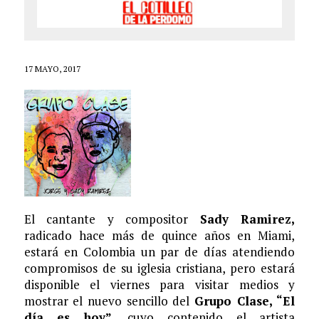
17 MAYO, 2017
El cantante y compositor
Sady Ramirez,
radicado hace más de quince años en Miami,
estará en Colombia un par de días atendiendo
compromisos de su iglesia cristiana, pero estará
disponible el viernes para visitar medios y
mostrar el nuevo sencillo del
Grupo Clase, “El
día es hoy”
, cuyo contenido el artista