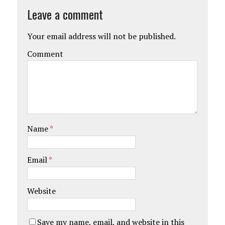
Leave a comment
Your email address will not be published.
Comment
Name
*
Email
*
Website
Save my name, email, and website in this