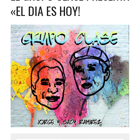
«EL DIA ES HOY!