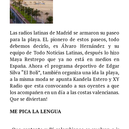
Las radios latinas de Madrid se armaron su paseo
para la playa. EL pionero de estos paseos, todo
debemos decirlo, es Álvaro Hernández y su
equipo de Todo Noticias Latinas, después lo hizo
Maya Restrepo que ya no está en medios en
España. Ahora el programa deportivo de Edgar
Silva “El Boli”, también organiza una ida la playa,
a la misma moda se apunta Kandela Estero y XY
Radio que esta convocando a sus oyentes a que
los acompañen en un día a las costas valencianas.
Que se diviertan!
ME PICA LA LENGUA