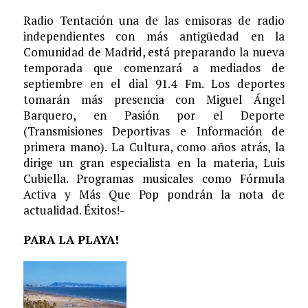
Radio Tentación una de las emisoras de radio
independientes con más antigüedad en la
Comunidad de Madrid, está preparando la nueva
temporada que comenzará a mediados de
septiembre en el dial 91.4 Fm. Los deportes
tomarán más presencia con Miguel Ángel
Barquero, en Pasión por el Deporte
(Transmisiones Deportivas e Información de
primera mano). La Cultura, como años atrás, la
dirige un gran especialista en la materia, Luis
Cubiella. Programas musicales como Fórmula
Activa y Más Que Pop pondrán la nota de
actualidad. Éxitos!-
PARA LA PLAYA!