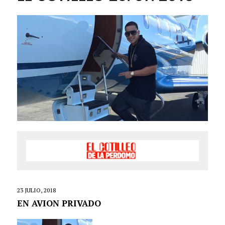
23 JULIO, 2018
EN AVION PRIVADO