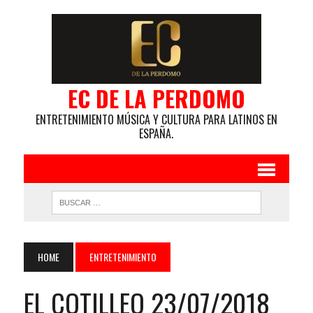
EC DE LA PERDOMO
ENTRETENIMIENTO MÚSICA Y CULTURA PARA LATINOS EN
ESPAÑA.
HOME
ENTRETENIMIENTO
EL COTILLEO 23/07/2018