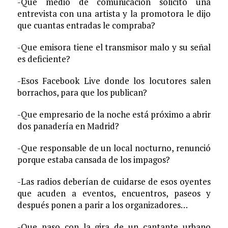
-Que medio de comunicación solicito una
entrevista con una artista y la promotora le dijo
que cuantas entradas le compraba?
-Que emisora tiene el transmisor malo y su señal
es deficiente?
-Esos Facebook Live donde los locutores salen
borrachos, para que los publican?
-Que empresario de la noche está próximo a abrir
dos panadería en Madrid?
-Que responsable de un local nocturno, renunció
porque estaba cansada de los impagos?
-Las radios deberían de cuidarse de esos oyentes
que acuden a eventos, encuentros, paseos y
después ponen a parir a los organizadores…
-Que paso con la gira de un cantante urbano