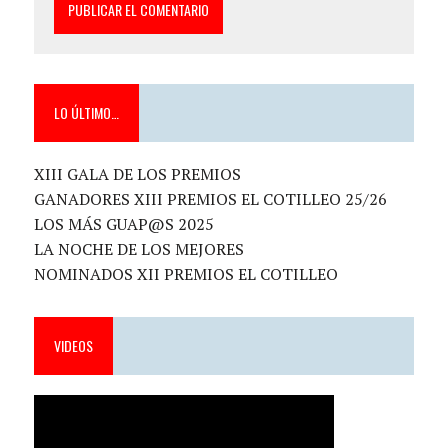
LO ÚLTIMO…
XIII GALA DE LOS PREMIOS
GANADORES XIII PREMIOS EL COTILLEO 25/26
LOS MÁS GUAP@S 2025
LA NOCHE DE LOS MEJORES
NOMINADOS XII PREMIOS EL COTILLEO
VIDEOS