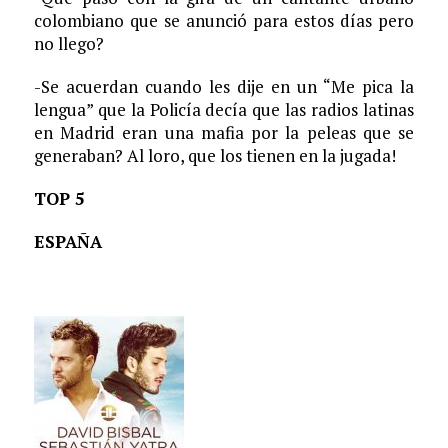
colombiano que se anunció para estos días pero
no llego?
-Se acuerdan cuando les dije en un “Me pica la
lengua” que la Policía decía que las radios latinas
en Madrid eran una mafia por la peleas que se
generaban? Al loro, que los tienen en la jugada!
TOP 5
ESPAÑA