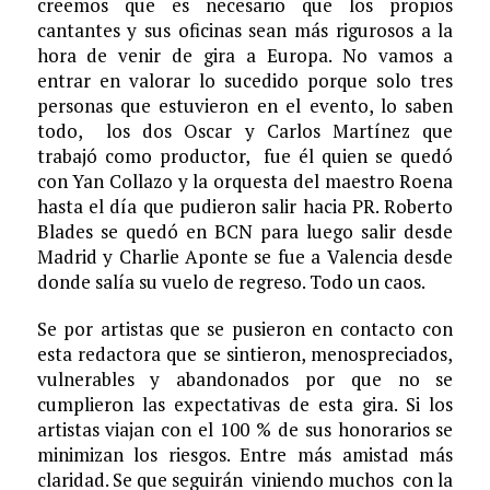
creemos que es necesario que los propios
cantantes y sus oficinas sean más rigurosos a la
hora de venir de gira a Europa. No vamos a
entrar en valorar lo sucedido porque solo tres
personas que estuvieron en el evento, lo saben
todo, los dos Oscar y Carlos Martínez que
trabajó como productor, fue él quien se quedó
con Yan Collazo y la orquesta del maestro Roena
hasta el día que pudieron salir hacia PR. Roberto
Blades se quedó en BCN para luego salir desde
Madrid y Charlie Aponte se fue a Valencia desde
donde salía su vuelo de regreso. Todo un caos.
Se por artistas que se pusieron en contacto con
esta redactora que se sintieron, menospreciados,
vulnerables y abandonados por que no se
cumplieron las expectativas de esta gira. Si los
artistas viajan con el 100 % de sus honorarios se
minimizan los riesgos. Entre más amistad más
claridad. Se que seguirán viniendo muchos con la