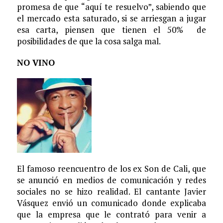
promesa de que “aquí te resuelvo”, sabiendo que
el mercado esta saturado, si se arriesgan a jugar
esa carta, piensen que tienen el 50% de
posibilidades de que la cosa salga mal.
NO VINO
El famoso reencuentro de los ex Son de Cali, que
se anunció en medios de comunicación y redes
sociales no se hizo realidad. El cantante Javier
Vásquez envió un comunicado donde explicaba
que la empresa que le contrató para venir a