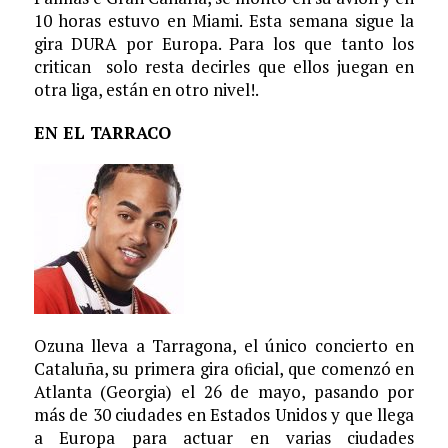
10 horas estuvo en Miami. Esta semana sigue la
gira DURA por Europa. Para los que tanto los
critican solo resta decirles que ellos juegan en
otra liga, están en otro nivel!.
EN EL TARRACO
Ozuna lleva a Tarragona, el único concierto en
Cataluña, su primera gira oﬁcial, que comenzó en
Atlanta (Georgia) el 26 de mayo, pasando por
más de 30 ciudades en Estados Unidos y que llega
a Europa para actuar en varias ciudades