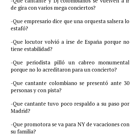
-Que cantante y Dj colombianos se vuelven a ir
de gira con varios mega conciertos?
-Que empresario dice que una orquesta salsera lo
estafó?
-Que locutor volvió a irse de España porque no
tiene estabilidad?
-Que periodista pilló un cabreo monumental
porque no lo acreditaron para un concierto?
-Que cantante colombiano se presentó ante 30
personas y con pista?
-Que cantante tuvo poco respaldo a su paso por
Madrid?
-Que promotora se va para NY de vacaciones con
su familia?