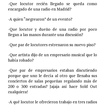
-Que locutor recién llegado se queda como
encargado de una radio en Madrid?
-A quien “negrearon” de un evento?
-Que locutor y dueño de una radio por poco
llegan a las manos durante una discusión?
-Que par de locutores estrenaron su nuevo piso?
-Que artista dijo de un empresario musical que lo
había robado?
-Que par de empresarios estaban discutiendo
porque que uno le decía al otro que llenaba sus
conciertos de salas pequeñas regalando más de
200 o 300 entradas? Jajaja así hace Sold Out
cualquiera!
-A qué locutor le ofrecieron trabajo en tres radios