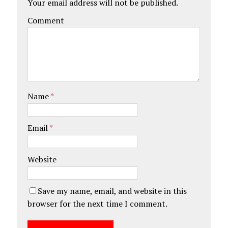
Your email address will not be published.
Comment
Name
*
Email
*
Website
Save my name, email, and website in this
browser for the next time I comment.