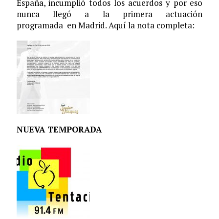
España, incumplió todos los acuerdos y por eso
nunca llegó a la primera actuación
programada en Madrid. Aquí la nota completa:
NUEVA TEMPORADA