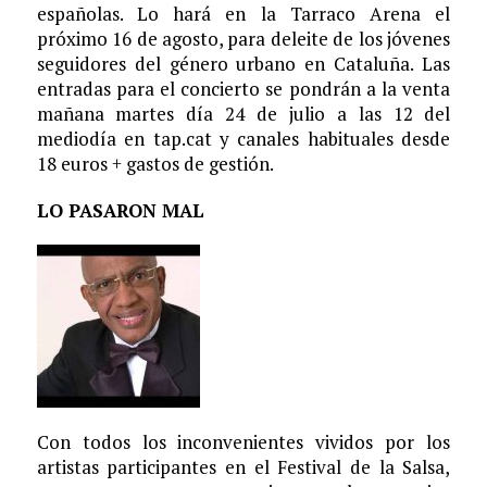
españolas. Lo hará en la Tarraco Arena el
próximo 16 de agosto, para deleite de los jóvenes
seguidores del género urbano en Cataluña. Las
entradas para el concierto se pondrán a la venta
mañana martes día 24 de julio a las 12 del
mediodía en tap.cat y canales habituales desde
18 euros + gastos de gestión.
LO PASARON MAL
Con todos los inconvenientes vividos por los
artistas participantes en el Festival de la Salsa,