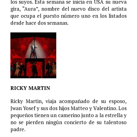
los suyos. Esta semana se inicia en USA su nueva
gira, “Aura”, nombre del nuevo disco del artista
que ocupa el puesto número uno en los listados
desde hace dos semanas.
RICKY MARTIN
Ricky Martin, viaja acompañado de su esposo,
Jwan Yosef y sus dos hijos Matteo y Valentino. Los
pequeños tienen un camerino junto a la estrella y
no se pierden ningún concierto de su talentoso
padre.