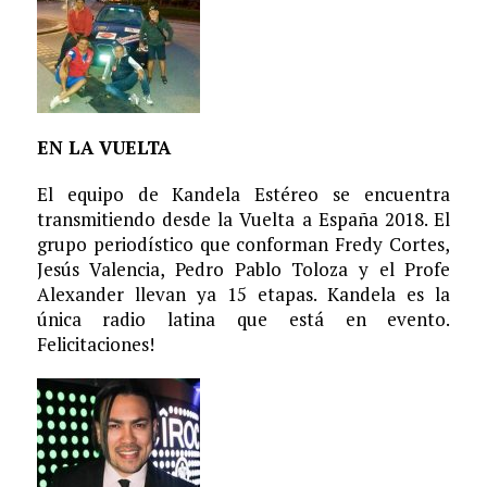
EN LA VUELTA
El equipo de Kandela Estéreo se encuentra
transmitiendo desde la Vuelta a España 2018. El
grupo periodístico que conforman Fredy Cortes,
Jesús Valencia, Pedro Pablo Toloza y el Profe
Alexander llevan ya 15 etapas. Kandela es la
única radio latina que está en evento.
Felicitaciones!