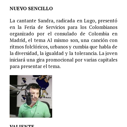
NUEVO SENCILLO
La cantante Sandra, radicada en Lugo, presentó
en la Feria de Servicios para los Colombianos
organizado por el consulado de Colombia en
Madrid, el tema Al mismo son, una canción con
ritmos folclóricos, urbanos y cumbia que habla de
la diversidad, la igualdad y la tolerancia. La joven
iniciará una gira promocional por varias capitales
para presentar el tema.
VALIENTE