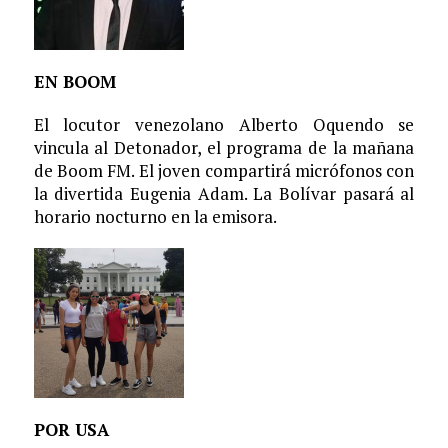
EN BOOM
El locutor venezolano Alberto Oquendo se
vincula al Detonador, el programa de la mañana
de Boom FM. El joven compartirá micrófonos con
la divertida Eugenia Adam. La Bolívar pasará al
horario nocturno en la emisora.
POR USA