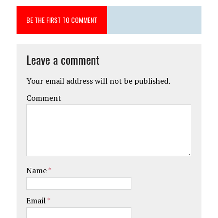
BE THE FIRST TO COMMENT
Leave a comment
Your email address will not be published.
Comment
Name
*
Email
*