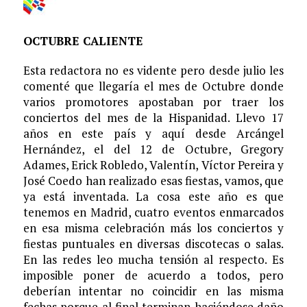
OCTUBRE CALIENTE
Esta redactora no es vidente pero desde julio les
comenté que llegaría el mes de Octubre donde
varios promotores apostaban por traer los
conciertos del mes de la Hispanidad. Llevo 17
años en este país y aquí desde Arcángel
Hernández, el del 12 de Octubre, Gregory
Adames, Erick Robledo, Valentín, Víctor Pereira y
José Coedo han realizado esas fiestas, vamos, que
ya está inventada. La cosa este año es que
tenemos en Madrid, cuatro eventos enmarcados
en esa misma celebración más los conciertos y
fiestas puntuales en diversas discotecas o salas.
En las redes leo mucha tensión al respecto. Es
imposible poner de acuerdo a todos, pero
deberían intentar no coincidir en las misma
fechas porque al final terminan haciéndose daño