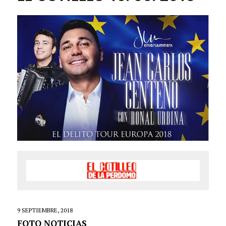
9 SEPTIEMBRE, 2018
FOTO NOTICIAS