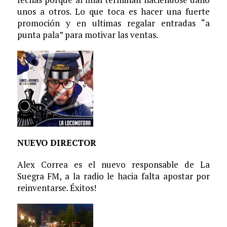
unos a otros. Lo que toca es hacer una fuerte
promoción y en ultimas regalar entradas “a
punta pala” para motivar las ventas.
NUEVO DIRECTOR
Alex Correa es el nuevo responsable de La
Suegra FM, a la radio le hacia falta apostar por
reinventarse. Éxitos!