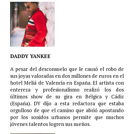
DADDY YANKEE
A pesar del desconsuelo que le causó el robo de
sus joyas valoradas en dos millones de euros en el
hotel Meliá de Valencia en España. El artista con
entereza y profesionalismo realizó los dos
últimos show de su gira en Bélgica y Cádiz
(España). DY dijo a esta redactora que estaba
orgulloso de que el camino que abrió apostando
por los sonidos urbanos permite que muchos
jóvenes talentos logren sus sueños.