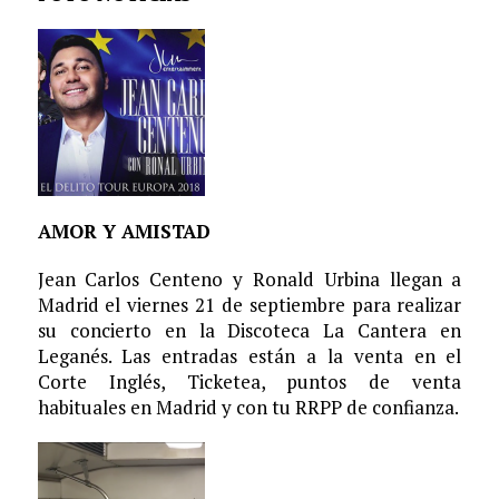
AMOR Y AMISTAD
Jean Carlos Centeno y Ronald Urbina llegan a
Madrid el viernes 21 de septiembre para realizar
su concierto en la Discoteca La Cantera en
Leganés. Las entradas están a la venta en el
Corte Inglés, Ticketea, puntos de venta
habituales en Madrid y con tu RRPP de confianza.