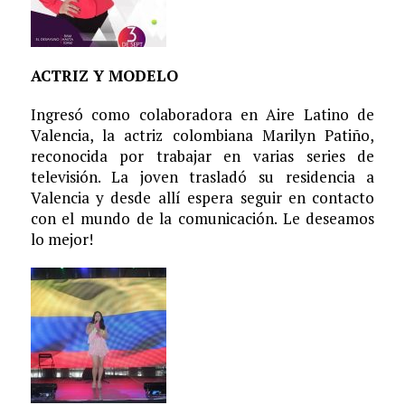
ACTRIZ Y MODELO
Ingresó como colaboradora en Aire Latino de
Valencia, la actriz colombiana Marilyn Patiño,
reconocida por trabajar en varias series de
televisión. La joven trasladó su residencia a
Valencia y desde allí espera seguir en contacto
con el mundo de la comunicación. Le deseamos
lo mejor!