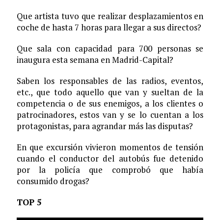
Que artista tuvo que realizar desplazamientos en
coche de hasta 7 horas para llegar a sus directos?
Que sala con capacidad para 700 personas se
inaugura esta semana en Madrid-Capital?
Saben los responsables de las radios, eventos,
etc., que todo aquello que van y sueltan de la
competencia o de sus enemigos, a los clientes o
patrocinadores, estos van y se lo cuentan a los
protagonistas, para agrandar más las disputas?
En que excursión vivieron momentos de tensión
cuando el conductor del autobús fue detenido
por la policía que comprobó que había
consumido drogas?
TOP 5