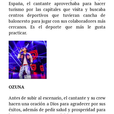
España, el cantante aprovechaba para hacer
turismo por las capitales que visita y buscaba
centros deportivos que tuvieran cancha de
baloncesto para jugar con sus colaboradores más
cercanos. Es el deporte que más le gusta
practicar.
OZUNA
Antes de subir al escenario, el cantante y su crew
hacen una oración a Dios para agradecer por sus
éxitos, además de pedir salud y prosperidad para