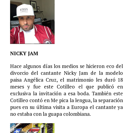
NICKY JAM
Hace algunos días los medios se hicieron eco del
divorcio del cantante Nicky Jam de la modelo
paisa Angélica Cruz, el matrimonio les duró 18
meses y fue este Cotilleo el que publicó en
exclusiva la invitación a esa boda. También este
Cotilleo contó en Me pica la lengua, la separación
pues en su última visita a Europa el cantante ya
no estaba con la guapa colombiana.