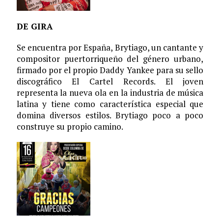
DE GIRA
Se encuentra por España, Brytiago, un cantante y
compositor puertorriqueño del género urbano,
firmado por el propio Daddy Yankee para su sello
discográfico El Cartel Records. El joven
representa la nueva ola en la industria de música
latina y tiene como característica especial que
domina diversos estilos. Brytiago poco a poco
construye su propio camino.