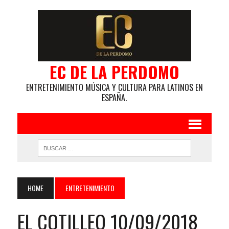
EC DE LA PERDOMO
ENTRETENIMIENTO MÚSICA Y CULTURA PARA LATINOS EN
ESPAÑA.
HOME
ENTRETENIMIENTO
EL COTILLEO 10/09/2018