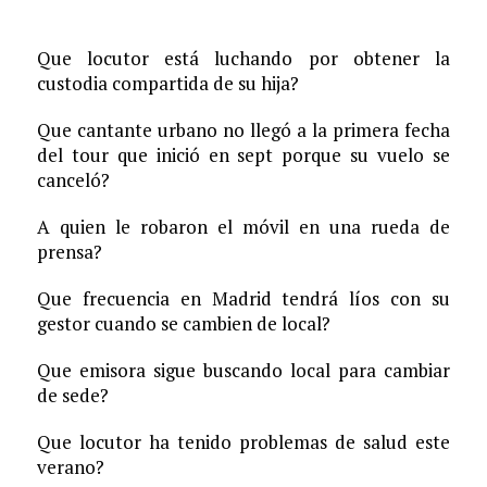
Que locutor está luchando por obtener la
custodia compartida de su hija?
Que cantante urbano no llegó a la primera fecha
del tour que inició en sept porque su vuelo se
canceló?
A quien le robaron el móvil en una rueda de
prensa?
Que frecuencia en Madrid tendrá líos con su
gestor cuando se cambien de local?
Que emisora sigue buscando local para cambiar
de sede?
Que locutor ha tenido problemas de salud este
verano?