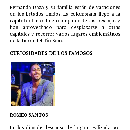
Fernanda Daza y su familia están de vacaciones
en los Estados Unidos. La colombiana llegó a la
capital del mundo en compañía de sus tres hijos y
han aprovechado para desplazarse a otras
capitales y recorrer varios lugares emblemáticos
de la tierra del Tío Sam.
CURIOSIDADES DE LOS FAMOSOS
ROMEO SANTOS
En los días de descanso de la gira realizada por