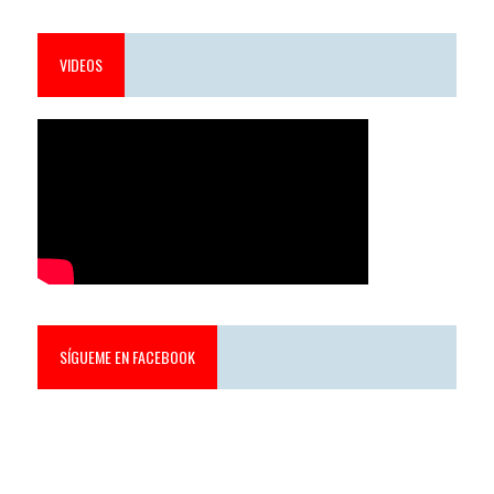
VIDEOS
SÍGUEME EN FACEBOOK