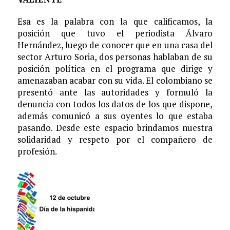
Esa es la palabra con la que calificamos, la
posición que tuvo el periodista Álvaro
Hernández, luego de conocer que en una casa del
sector Arturo Soria, dos personas hablaban de su
posición política en el programa que dirige y
amenazaban acabar con su vida. El colombiano se
presentó ante las autoridades y formuló la
denuncia con todos los datos de los que dispone,
además comunicó a sus oyentes lo que estaba
pasando. Desde este espacio brindamos nuestra
solidaridad y respeto por el compañero de
profesión.