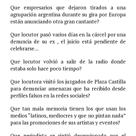
Que empresarios que dejaron tirados a una
agrupación argentina durante su gira por Europa
están anunciando otra gran cantante?
Que locutor pasó varios días en la cárcel por una
denuncia de su ex , el juicio está pendiente de
celebrarse…
Que locutor volvió a salir de la radio donde
estaba solo hace poco tiempo?
Que locutora visitó los juzgados de Plaza Castilla
para denunciar amenazas que ha recibido desde
perfiles falsos en la redes sociales?
Que tan mala memoria tienen los que usan los
medios “latinos, mediocres y que no pintan nada”
para las promociones de sus artistas y eventos?
Que periodista se sintió decepcionado por el