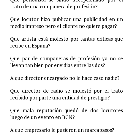
trato de una compañera de profesión?
Que locutor hizo publicar una publicidad en un
medio impreso pero el cliente no quiere pagar?
Que artista está molesto por tantas criticas que
recibe en España?
Que par de compañeras de profesión ya no se
llevan tan bien por envidias entre las dos?
A que director encargado no le hace caso nadie?
Que director de radio se molestó por el trato
recibido por parte una entidad de prestigio?
Que mala reputación quedó de dos locutores
luego de un evento en BCN?
A que empresario le pusieron un marcapasos?