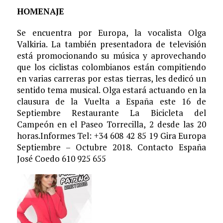
HOMENAJE
Se encuentra por Europa, la vocalista Olga
Valkiria. La también presentadora de televisión
está promocionando su música y aprovechando
que los ciclistas colombianos están compitiendo
en varias carreras por estas tierras, les dedicó un
sentido tema musical. Olga estará actuando en la
clausura de la Vuelta a España este 16 de
Septiembre Restaurante La Bicicleta del
Campeón en el Paseo Torrecilla, 2 desde las 20
horas.Informes Tel: +34 608 42 85 19 Gira Europa
Septiembre – Octubre 2018. Contacto España
José Coedo 610 925 655