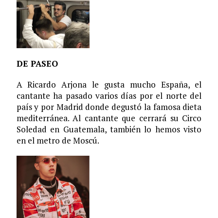
DE PASEO
A Ricardo Arjona le gusta mucho España, el
cantante ha pasado varios días por el norte del
país y por Madrid donde degustó la famosa dieta
mediterránea. Al cantante que cerrará su Circo
Soledad en Guatemala, también lo hemos visto
en el metro de Moscú.