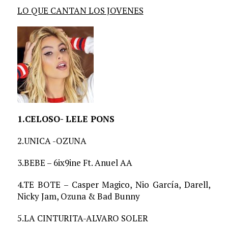
LO QUE CANTAN LOS JOVENES
1.CELOSO- LELE PONS
2.UNICA -OZUNA
3.BEBE – 6ix9ine Ft. Anuel AA
4.TE BOTE – Casper Magico, Nio García, Darell,
Nicky Jam, Ozuna & Bad Bunny
5.LA CINTURITA-ALVARO SOLER