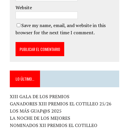
Website
Save my name, email, and website in this
browser for the next time I comment.
LO ÚLTIMO…
XIII GALA DE LOS PREMIOS
GANADORES XIII PREMIOS EL COTILLEO 25/26
LOS MÁS GUAP@S 2025
LA NOCHE DE LOS MEJORES
NOMINADOS XII PREMIOS EL COTILLEO