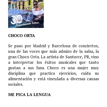
CHOCO ORTA
Se paso por Madrid y Barcelona de conciertos,
una de las voces que más admiro de la salsa, la
gran Choco Orta. La artista de Santurce, PR, vino
a interpretar los éxitos musicales que tanto
gustan a sus fans. Choco es una mujer muy
disciplina que practica ejercicios, cuida su
alimentación y está vinculada a diversas causas
sociales.
ME PICA LA LENGUA