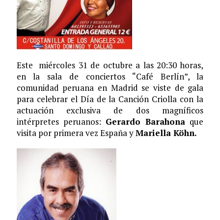
Este miércoles 31 de octubre a las 20:30 horas,
en la sala de conciertos “Café Berlín”, la
comunidad peruana en Madrid se viste de gala
para celebrar el Día de la Canción Criolla con la
actuación exclusiva de dos magníficos
intérpretes peruanos:
Gerardo Barahona
que
visita por primera vez España y
Mariella Köhn.