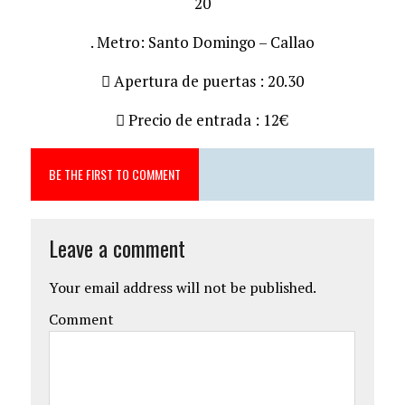
20
. Metro: Santo Domingo – Callao
 Apertura de puertas : 20.30
 Precio de entrada : 12€
BE THE FIRST TO COMMENT
Leave a comment
Your email address will not be published.
Comment