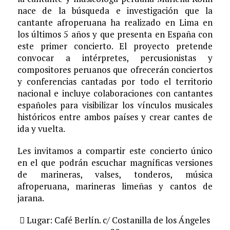
nace de la búsqueda e investigación que la
cantante afroperuana ha realizado en Lima en
los últimos 5 años y que presenta en España con
este primer concierto. El proyecto pretende
convocar a intérpretes, percusionistas y
compositores peruanos que ofrecerán conciertos
y conferencias cantadas por todo el territorio
nacional e incluye colaboraciones con cantantes
españoles para visibilizar los vínculos musicales
históricos entre ambos países y crear cantes de
ida y vuelta.
Les invitamos a compartir este concierto único
en el que podrán escuchar magníficas versiones
de marineras, valses, tonderos, música
afroperuana, marineras limeñas y cantos de
jarana.
 Lugar: Café Berlín. c/ Costanilla de los Ángeles