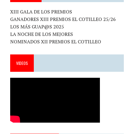
XIII GALA DE LOS PREMIOS
GANADORES XIII PREMIOS EL COTILLEO 25/26
LOS MÁS GUAP@S 2025
LA NOCHE DE LOS MEJORES
NOMINADOS XII PREMIOS EL COTILLEO
VIDEOS