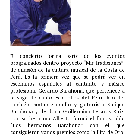
El concierto forma parte de los eventos
programados dentro proyecto “Mis tradiciones”,
de difusión de la cultura musical de la Costa de
Perú. Es la primera vez que se podrá ver en
escenarios españoles al cantante y músico
profesional Gerardo Barahona, que pertenece a
la saga de cantores criollos del Perú, hijo del
también cantante criollo y guitarrista Enrique
Barahona y de doña Guillermina Lecaros Ruíz.
Con su hermano Alberto formó el famoso dúo
“Los hermanos Barahona” con el que
consiguieron varios premios como la Lira de Oro,