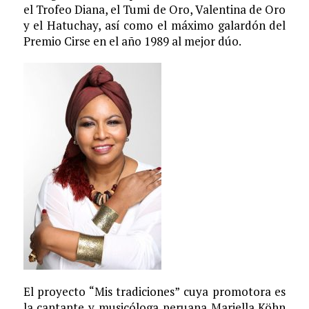
el Trofeo Diana, el Tumi de Oro, Valentina de Oro
y el Hatuchay, así como el máximo galardón del
Premio Cirse en el año 1989 al mejor dúo.
El proyecto “Mis tradiciones” cuya promotora es
la cantante y musicóloga peruana Mariella Köhn