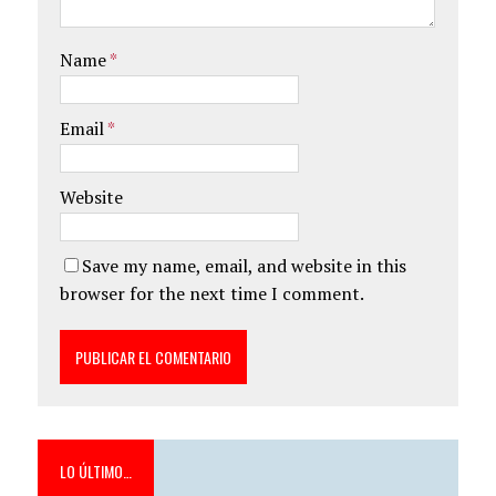
Name
*
Email
*
Website
Save my name, email, and website in this
browser for the next time I comment.
LO ÚLTIMO…