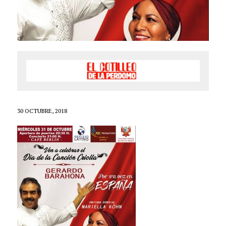
30 OCTUBRE, 2018