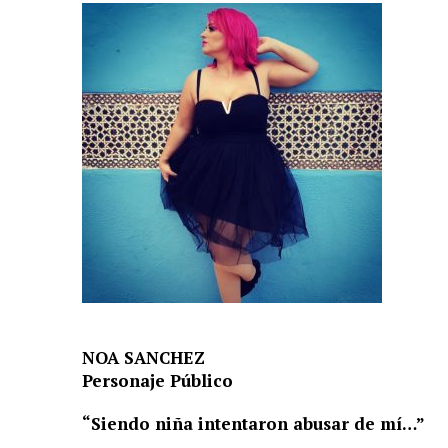
NOA SANCHEZ
Personaje Público
“Siendo niña intentaron abusar de mí…”