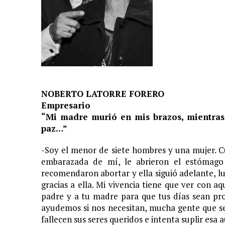
NOBERTO LATORRE FORERO
Empresario
“Mi madre murió en mis brazos, mientras
paz…”
-Soy el menor de siete hombres y una mujer. C
embarazada de mí, le abrieron el estómago
recomendaron abortar y ella siguió adelante, l
gracias a ella. Mi vivencia tiene que ver con a
padre y a tu madre para que tus días sean pr
ayudemos si nos necesitan, mucha gente que 
fallecen sus seres queridos e intenta suplir esa 