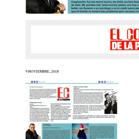
LIVE»
1 FEBRERO, 2021
|
EL COTILLEO 01/02/2021
24 ENERO, 2021
|
EL COTILLEO 25/01/2021
18 ENERO, 2021
|
EL COTILLEO 18/01/2021
23 NOVIEMBRE, 2020
|
EL COTILLEO 23/11/2020
16 NOVIEMBRE, 2020
|
EL COTILLEO 16/11/2020
2 NOVIEMBRE, 2020
|
EL COTILLEO 03/11/2020
9 NOVIEMBRE, 2018
30 OCTUBRE, 2020
|
HERENCIA HISPANA
25 OCTUBRE, 2020
|
EL COTILLEO 26/10/2020
18 OCTUBRE, 2020
|
EL COTILLEO 19/10/2020
12 OCTUBRE, 2020
|
EL COTILLEO 12/10/2020
6 SEPTIEMBRE, 2020
|
EL COTILLEO 07/09/2020
26 JULIO, 2020
|
EL COTILLEO 27/07/2020
22 JUNIO, 2020
|
EL COTILLEO 22/06/2020