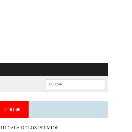
LO ÚLTIMO…
XIII GALA DE LOS PREMIOS