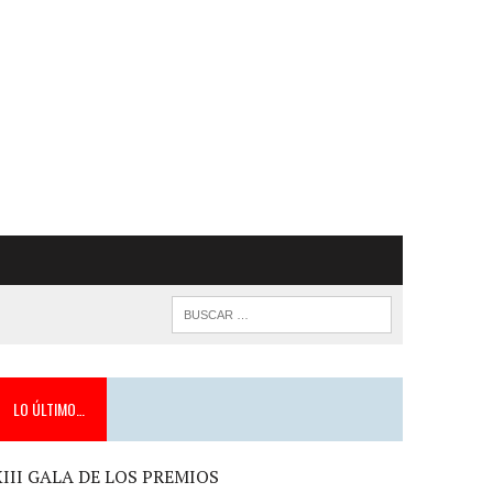
LO ÚLTIMO…
XIII GALA DE LOS PREMIOS