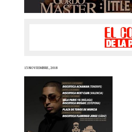
LIVE»
1 FEBRERO, 2021
|
EL COTILLEO 01/02/2021
24 ENERO, 2021
|
EL COTILLEO 25/01/2021
18 ENERO, 2021
|
EL COTILLEO 18/01/2021
23 NOVIEMBRE, 2020
|
EL COTILLEO 23/11/2020
16 NOVIEMBRE, 2020
|
EL COTILLEO 16/11/2020
2 NOVIEMBRE, 2020
|
EL COTILLEO 03/11/2020
13 NOVIEMBRE, 2018
30 OCTUBRE, 2020
|
HERENCIA HISPANA
25 OCTUBRE, 2020
|
EL COTILLEO 26/10/2020
18 OCTUBRE, 2020
|
EL COTILLEO 19/10/2020
12 OCTUBRE, 2020
|
EL COTILLEO 12/10/2020
6 SEPTIEMBRE, 2020
|
EL COTILLEO 07/09/2020
26 JULIO, 2020
|
EL COTILLEO 27/07/2020
22 JUNIO, 2020
|
EL COTILLEO 22/06/2020