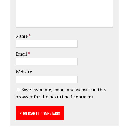
Name
*
Email
*
Website
Save my name, email, and website in this
browser for the next time I comment.