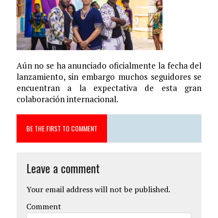
Aún no se ha anunciado oficialmente la fecha del
lanzamiento, sin embargo muchos seguidores se
encuentran a la expectativa de esta gran
colaboración internacional.
BE THE FIRST TO COMMENT
Leave a comment
Your email address will not be published.
Comment