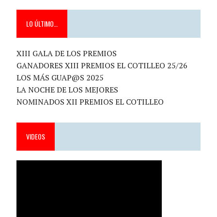
LO ÚLTIMO…
XIII GALA DE LOS PREMIOS
GANADORES XIII PREMIOS EL COTILLEO 25/26
LOS MÁS GUAP@S 2025
LA NOCHE DE LOS MEJORES
NOMINADOS XII PREMIOS EL COTILLEO
VIDEOS