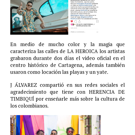
En medio de mucho color y la magia que
caracteriza las calles de LA HEROICA los artistas
grabaron durante dos días el video oficial en el
centro histórico de Cartagena, además también
usaron como locación las playas y un yate.
J ÁLVAREZ compartió en sus redes sociales el
agradecimiento que tiene con HERENCIA DE
TIMBIQUÍ por enseñarle más sobre la cultura de
los colombianos.