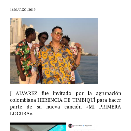
16 MARZO, 2019
J ÁLVAREZ fue invitado por la agrupación
colombiana HERENCIA DE TIMBIQUÍ para hacer
parte de su nueva canción «MI PRIMERA
LOCURA».