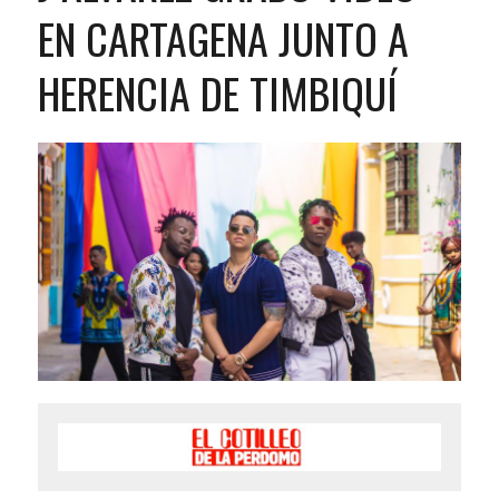
EN CARTAGENA JUNTO A
HERENCIA DE TIMBIQUÍ