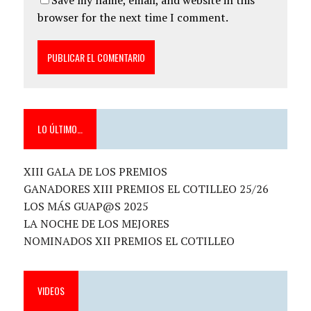
Save my name, email, and website in this
browser for the next time I comment.
LO ÚLTIMO…
XIII GALA DE LOS PREMIOS
GANADORES XIII PREMIOS EL COTILLEO 25/26
LOS MÁS GUAP@S 2025
LA NOCHE DE LOS MEJORES
NOMINADOS XII PREMIOS EL COTILLEO
VIDEOS