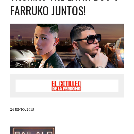
FARRUKO JUNTOS!
24 JUNIO, 2015