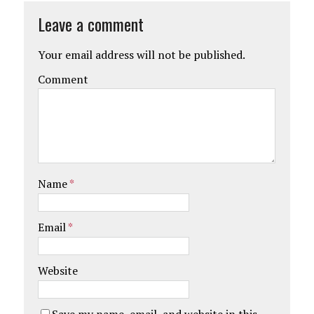
Leave a comment
Your email address will not be published.
Comment
Name
*
Email
*
Website