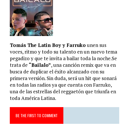
Tomás The Latin Boy y Farruko
unen sus
voces, ritmo y todo su talento en un nuevo tema
pegadizo y que te invita a bailar toda la noche.Se
trata de
“Bailalo”
, una canción remix que va en
busca de duplicar el éxito alcanzado con su
primera versión. Sin duda, será un hit que sonará
en todas las radios ya que cuenta con Farruko,
una de las estrellas del reggaetón que triunfa en
toda América Latina.
BE THE FIRST TO COMMENT