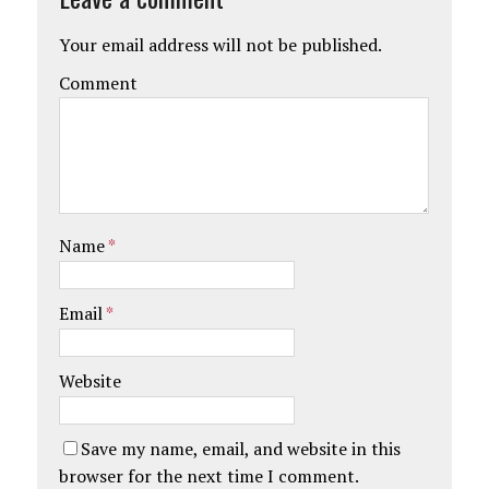
Your email address will not be published.
Comment
Name
*
Email
*
Website
Save my name, email, and website in this
browser for the next time I comment.