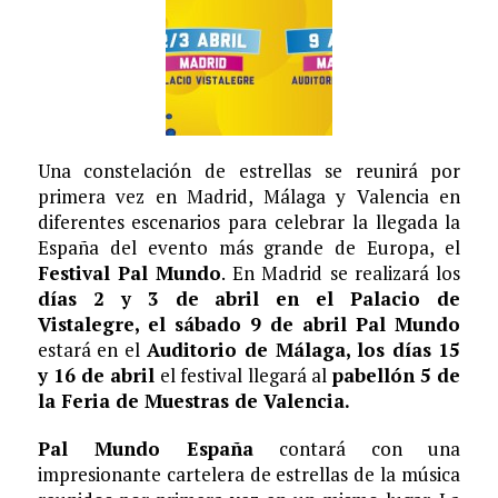
Una constelación de estrellas se reunirá por
primera vez en Madrid, Málaga y Valencia en
diferentes escenarios para celebrar la llegada la
España del evento más grande de Europa, el
Festival Pal Mundo
. En Madrid se realizará los
días 2 y 3 de abril en el Palacio de
Vistalegre, el sábado 9 de abril Pal Mundo
estará en el
Auditorio de Málaga, los días 15
y 16 de abril
el festival llegará al
pabellón 5 de
la Feria de Muestras de Valencia.
Pal Mundo España
contará con una
impresionante cartelera de estrellas de la música