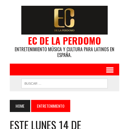
EC DE LA PERDOMO
ENTRETENIMIENTO MÚSICA Y CULTURA PARA LATINOS EN
ESPAÑA.
HOME
ENTRETENIMIENTO
ESTE LUNES 14 DE