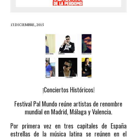
13 DICIEMBRE, 2015
¡Conciertos Históricos!
Festival Pal Mundo reúne artistas de renombre
mundial en Madrid, Málaga y Valencia.
Por primera vez en tres capitales de España
estrellas de la música latina se reúnen en el