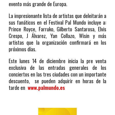
evento más grande de Europa.
La impresionante lista de artistas que deleitarán a
sus fanáticos en el Festival Pal Mundo incluye a:
Prince Royce, Farruko, Gilberto Santarosa, Elvis
Crespo, J Álvarez, Yan Collazo, Wisin y más
artistas que la organización confirmará en los
próximos días.
Este lunes 14 de diciembre inicia la pre venta
exclusiva de las entradas generales de los
conciertos en las tres ciudades con un importante
descuento, se pueden adquirir en horas de la
tarde en
www.palmundo.es