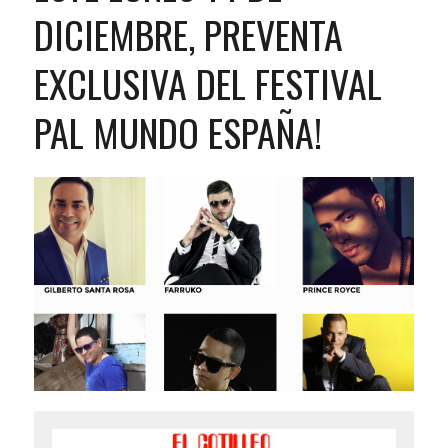
DICIEMBRE, PREVENTA
EXCLUSIVA DEL FESTIVAL
PAL MUNDO ESPAÑA!