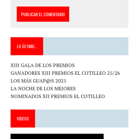
LO ÚLTIMO…
XIII GALA DE LOS PREMIOS
GANADORES XIII PREMIOS EL COTILLEO 25/26
LOS MÁS GUAP@S 2025
LA NOCHE DE LOS MEJORES
NOMINADOS XII PREMIOS EL COTILLEO
VIDEOS