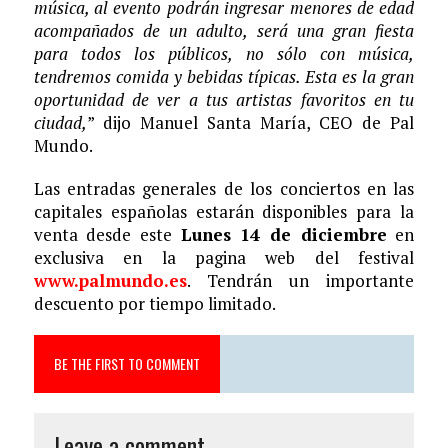
música, al evento podrán ingresar menores de edad
acompañados de un adulto, será una gran fiesta
para todos los públicos, no sólo con música,
tendremos comida y bebidas típicas. Esta es la gran
oportunidad de ver a tus artistas favoritos en tu
ciudad,
” dijo Manuel Santa María, CEO de Pal
Mundo.
Las entradas generales de los conciertos en las
capitales españolas estarán disponibles para la
venta desde este
Lunes 14 de diciembre
en
exclusiva en la pagina web del festival
www.palmundo.es
. Tendrán un importante
descuento por tiempo limitado.
BE THE FIRST TO COMMENT
Leave a comment