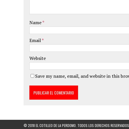
Name
*
Email
*
Website
Save my name, email, and website in this br
© 2018 EL COTILLEO DE LA PERDOMO. TODOS LOS DERECHOS RESERVADOS.