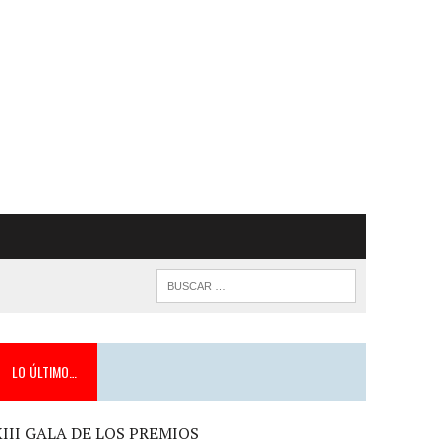
LO ÚLTIMO…
XIII GALA DE LOS PREMIOS