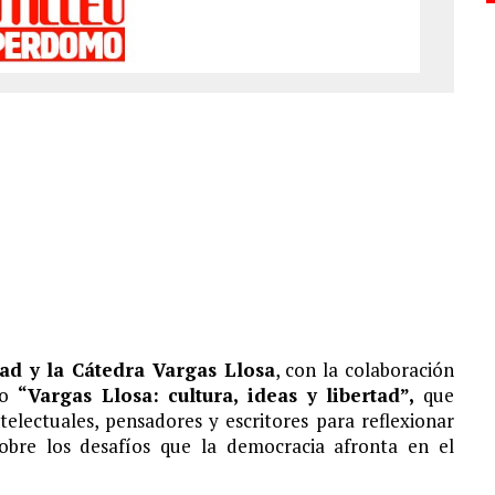
ad y la Cátedra Vargas Llosa
, con la colaboración
io
“Vargas Llosa: cultura, ideas y libertad”,
que
telectuales, pensadores y escritores para reflexionar
obre los desafíos que la democracia afronta en el