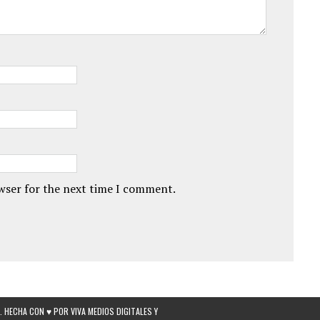
owser for the next time I comment.
 HECHA CON ♥ POR VIVA MEDIOS DIGITALES Y