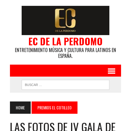
EC DE LA PERDOMO
ENTRETENIMIENTO MÚSICA Y CULTURA PARA LATINOS EN
ESPAÑA.
HOME
PREMIOS EL COTILLEO
LAS FOTOS DE IV GALA DE