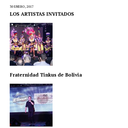
30 ENERO, 2017
LOS ARTISTAS INVITADOS
Fraternidad Tinkus de Bolivia