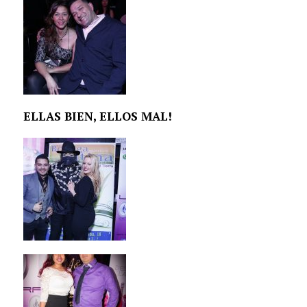
ELLAS BIEN, ELLOS MAL!