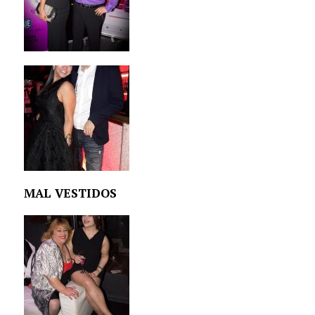
MAL VESTIDOS