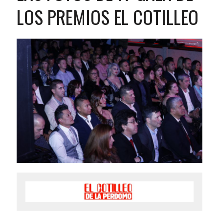
LOS PREMIOS EL COTILLEO