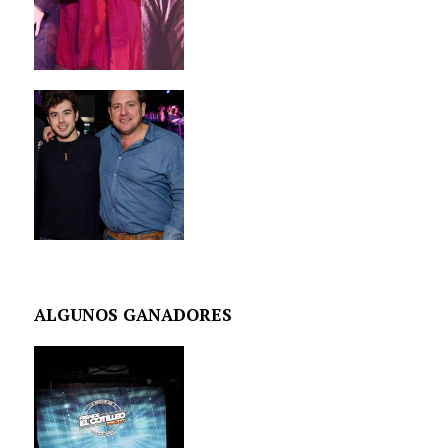
ALGUNOS GANADORES