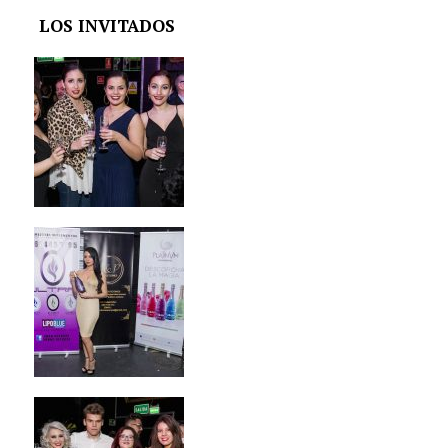
LOS INVITADOS