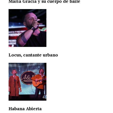
Maria Gracia y su cuerpo de baile
Locus, cantante urbano
Habana Abierta