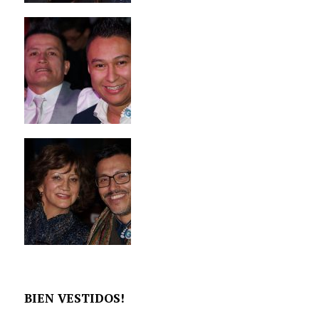
BIEN VESTIDOS!