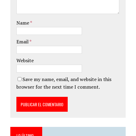
Name
*
Email
*
Website
Save my name, email, and website in this
browser for the next time I comment.
LO ÚLTIMO…