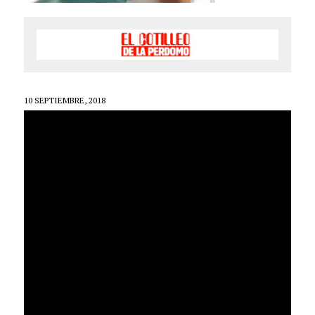
10 SEPTIEMBRE, 2018