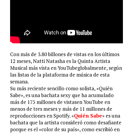
Con más de
3.80 billones de vistas
en los últimos
12 meses, Natti Natasha es la Quinta Artista
Musical más vista en
YouTube
globalmente, según
las listas de la plataforma de música de esta
semana.
Su más reciente sencillo como solista, «Quién
Sabe», es una bachata sexy que ha acumulado
más de 175 millones de vistas
en YouTube en
menos de tres meses y
más de 11 millones de
reproducciones
en Spotify. «
Quién Sabe
» es una
bachata que la artista consideró como desafiante
porque es el «color de su país», como escribió en