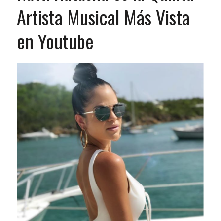
Artista Musical Más Vista
en Youtube