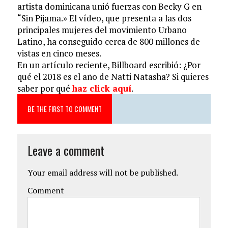
artista dominicana unió fuerzas con Becky G en
“Sin Pijama.» El vídeo, que presenta a las dos
principales mujeres del movimiento Urbano
Latino, ha conseguido cerca de
800 millones de
vistas
en cinco meses.
En un artículo reciente, Billboard escribió: ¿Por
qué el 2018 es el año de Natti Natasha? Si quieres
saber por qué
haz click aquí
.
BE THE FIRST TO COMMENT
Leave a comment
Your email address will not be published.
Comment