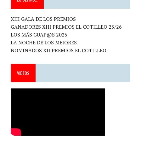
XIII GALA DE LOS PREMIOS
GANADORES XIII PREMIOS EL COTILLEO 25/26
LOS MÁS GUAP@S 2025
LA NOCHE DE LOS MEJORES
NOMINADOS XII PREMIOS EL COTILLEO
VIDEOS