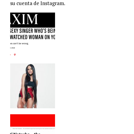
su cuenta de Instagram.