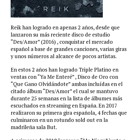
Reik han logrado en apenas 2 años, desde que
lanzaron su más reciente disco de estudio
“Des/Amor” (2016) , conquistar el mercado
español a base de grandes canciones, varias giras
y unos números al alcance de pocos artistas.
En estos 2 años han logrado Triple Platino en
ventas con “Ya Me Enteré” , Disco de Oro con
“Que Gano Olvidándote” ambas incluídas en el
citado álbum “Des/Amor” el cual se mantuvo
durante 25 semanas en la lista de álbumes más
escuchados en streaming en España. En 2017
realizaron su primera gira española, 4 fechas que
culminaron en un rotundo sold out en la
madrileña sala But.