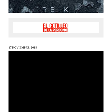
17 NOVIEMBRE, 2018