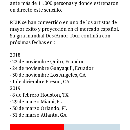
ante más de 11.000 personas y donde estrenaron
en directo este sencillo.
REIK se han convertido en uno de los artistas de
mayor éxito y proyección en el mercado español.
Su gira mundial Des/Amor Tour continúa con
próximas fechas en :
2018
· 22 de noviembre Quito, Ecuador
· 24 de noviembre Guayaquil, Ecuador
· 30 de noviembre Los Angeles, CA
· 1 de diciembre Fresno, CA
2019
· 8 de febrero Houston, TX
· 29 de marzo Miami, FL
· 30 de marzo Orlando, FL
· 31 de marzo Atlanta, GA