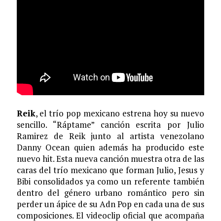
Reik
, el trío pop mexicano estrena hoy su nuevo
sencillo. “Ráptame” canción escrita por Julio
Ramirez de Reik junto al artista venezolano
Danny Ocean quien además ha producido este
nuevo hit. Esta nueva canción muestra otra de las
caras del trío mexicano que forman Julio, Jesus y
Bibi consolidados ya como un referente también
dentro del género urbano romántico pero sin
perder un ápice de su Adn Pop en cada una de sus
composiciones. El videoclip oficial que acompaña