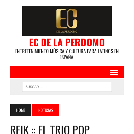
EC DE LA PERDOMO
ENTRETENIMIENTO MÚSICA Y CULTURA PARA LATINOS EN
ESPAÑA.
HOME
NOTICIAS
REIK :: EL TRIO POP