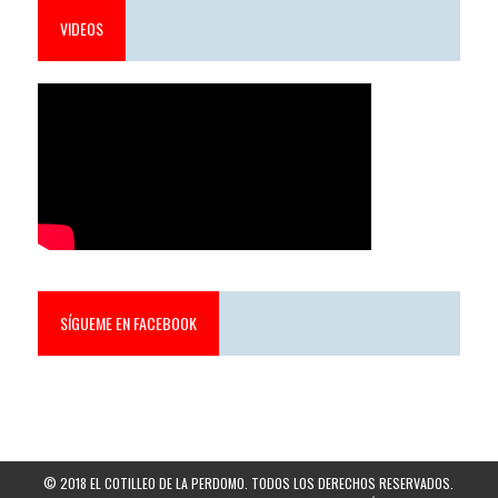
VIDEOS
SÍGUEME EN FACEBOOK
© 2018 EL COTILLEO DE LA PERDOMO. TODOS LOS DERECHOS RESERVADOS.