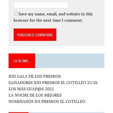
Save my name, email, and website in this
browser for the next time I comment.
LO ÚLTIMO…
XIII GALA DE LOS PREMIOS
GANADORES XIII PREMIOS EL COTILLEO 25/26
LOS MÁS GUAP@S 2025
LA NOCHE DE LOS MEJORES
NOMINADOS XII PREMIOS EL COTILLEO