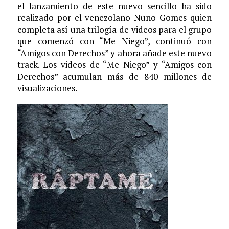
el lanzamiento de este nuevo sencillo ha sido
realizado por el venezolano Nuno Gomes quien
completa así una trilogía de videos para el grupo
que comenzó con “Me Niego”, continuó con
“Amigos con Derechos” y ahora añade este nuevo
track. Los videos de “Me Niego” y “Amigos con
Derechos” acumulan más de 840 millones de
visualizaciones.