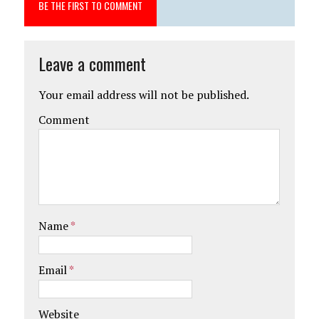
BE THE FIRST TO COMMENT
Leave a comment
Your email address will not be published.
Comment
Name
*
Email
*
Website