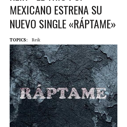
MEXICANO ESTRENA SU
NUEVO SINGLE «RÁPTAME»
TOPICS:
Reik