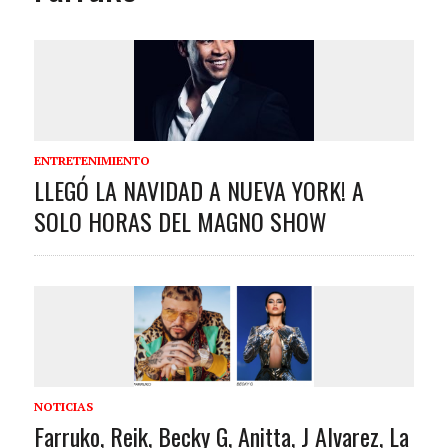
ENTRETENIMIENTO
LLEGÓ LA NAVIDAD A NUEVA YORK! A
SOLO HORAS DEL MAGNO SHOW
NOTICIAS
Farruko, Reik, Becky G, Anitta, J Alvarez, La