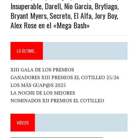
Insuperable, Darell, Nio Garcia, Brytiago,
Bryant Myers, Secreto, El Alfa, Jory Boy,
Alex Rose en el «Mega Bash»
LO ÚLTIMO…
XIII GALA DE LOS PREMIOS
GANADORES XIII PREMIOS EL COTILLEO 25/26
LOS MÁS GUAP@S 2025
LA NOCHE DE LOS MEJORES
NOMINADOS XII PREMIOS EL COTILLEO
VIDEOS