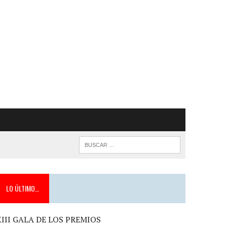
LO ÚLTIMO…
XIII GALA DE LOS PREMIOS